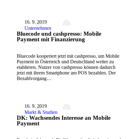
16. 9. 2019
Unternehmen
Bluecode und cashpresso: Mobile
Payment mit Finanzierung
Bluecode kooperiert jetzt mit cashpresso, um Mobile
Payment in Österreich und Deutschland weiter zu
etablieren. Nutzer von cashpresso können dadurch
jetzt mit ihrem Smartphone am POS bezahlen. Der
Bezahlvorgang…
16. 9. 2019
Markt & Studien
DK: Wachsendes Interesse an Mobile
Payment