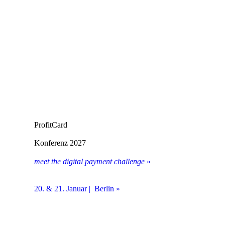
ProfitCard
Konferenz 2027
meet the digital payment challenge
»
20. & 21. Januar | Berlin »