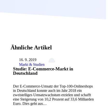
Ähnliche Artikel
16. 9. 2019
Markt & Studien
Studie: E-Commerce-Markt in
Deutschland
Der E-Commerce-Umsatz der Top-100-Onlineshops
in Deutschland konnte auch im Jahr 2018 ein
zweistelliges Umsatzwachstum erzielen und schafft
eine Steigerung von 10,2 Prozent auf 33,6 Milliarden
Euro. Dies geht aus…