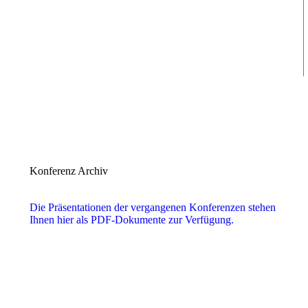
Konferenz Archiv
Die Präsentationen der vergangenen Konferenzen stehen
Ihnen hier als PDF-Dokumente zur Verfügung.