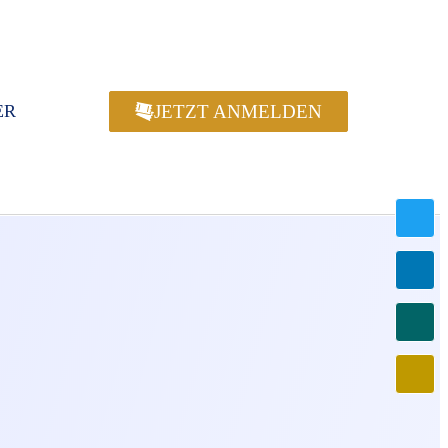
JETZT ANMELDEN
ER