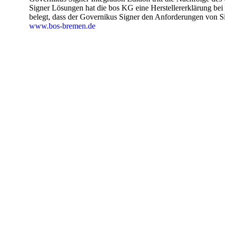
Signer Lösungen hat die bos KG eine Herstellererklärung bei
belegt, dass der Governikus Signer den Anforderungen von Si
www.bos-bremen.de