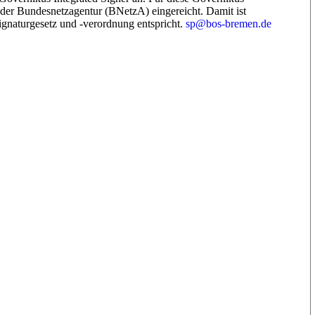
 der Bundesnetzagentur (BNetzA) eingereicht. Damit ist
gnaturgesetz und -verordnung entspricht.
sp@bos-bremen.de