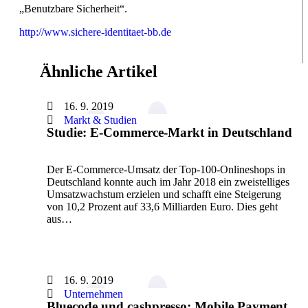
„Benutzbare Sicherheit“.
http://www.sichere-identitaet-bb.de
Ähnliche Artikel
16. 9. 2019
Markt & Studien
Studie: E-Commerce-Markt in Deutschland
Der E-Commerce-Umsatz der Top-100-Onlineshops in
Deutschland konnte auch im Jahr 2018 ein zweistelliges
Umsatzwachstum erzielen und schafft eine Steigerung
von 10,2 Prozent auf 33,6 Milliarden Euro. Dies geht
aus…
16. 9. 2019
Unternehmen
Bluecode und cashpresso: Mobile Payment