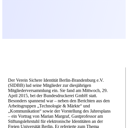
Der Verein Sichere Identität Berlin-Brandenburg e.V.
(SIDBB) lud seine Mitglieder zur diesjährigen
Mitgliederversammlung ein. Sie fand am Mittwoch, 29.
April 2015, bei der Bundesdruckerei GmbH statt.
Besonders spannend war – neben den Berichten aus den
Arbeitsgruppen „Technologie & Märkte“ und
„Kommunikation“ sowie der Vorstellung des Jahresplans
– ein Vortrag von Marian Margraf, Gastprofessor am
Stiftungslehrstuhl für elektronische Identitäten an der
Freien Universität Berlin. Er referierte zum Thema