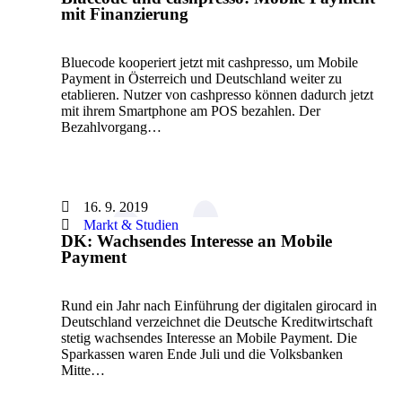
mit Finanzierung
Bluecode kooperiert jetzt mit cashpresso, um Mobile
Payment in Österreich und Deutschland weiter zu
etablieren. Nutzer von cashpresso können dadurch jetzt
mit ihrem Smartphone am POS bezahlen. Der
Bezahlvorgang…
16. 9. 2019
Markt & Studien
DK: Wachsendes Interesse an Mobile
Payment
Rund ein Jahr nach Einführung der digitalen girocard in
Deutschland verzeichnet die Deutsche Kreditwirtschaft
stetig wachsendes Interesse an Mobile Payment. Die
Sparkassen waren Ende Juli und die Volksbanken
Mitte…