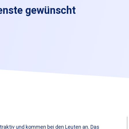
enste gewünscht
ttraktiv und kommen bei den Leuten an. Das