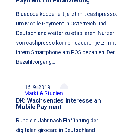
Payment mit Finanzierung
Bluecode kooperiert jetzt mit cashpresso,
um Mobile Payment in Österreich und
Deutschland weiter zu etablieren. Nutzer
von cashpresso können dadurch jetzt mit
ihrem Smartphone am POS bezahlen. Der
Bezahlvorgang…
16. 9. 2019
Markt & Studien
DK: Wachsendes Interesse an
Mobile Payment
Rund ein Jahr nach Einführung der
digitalen girocard in Deutschland