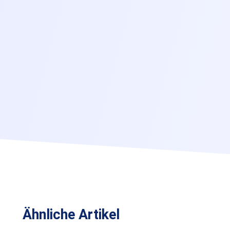
Ähnliche Artikel