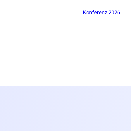
Konferenz 2026