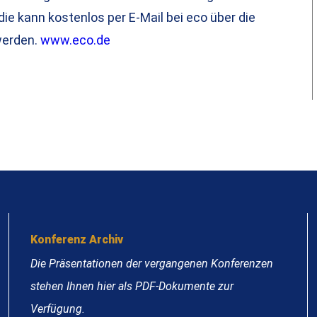
udie kann kostenlos per E-Mail bei eco über die
werden.
www.eco.de
Konferenz Archiv
Die Präsentationen der vergangenen Konferenzen
stehen Ihnen hier als PDF-Dokumente zur
Verfügung.