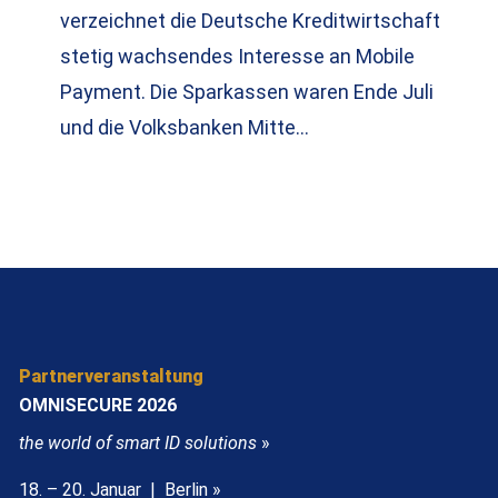
verzeichnet die Deutsche Kreditwirtschaft
stetig wachsendes Interesse an Mobile
Payment. Die Sparkassen waren Ende Juli
und die Volksbanken Mitte…
Partnerveranstaltung
OMNISECURE 2026
the world of smart ID solutions
»
18. – 20. Januar | Berlin »