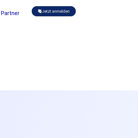
Jetzt anmelden
Partner