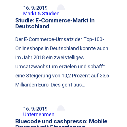
16. 9. 2019
Markt & Studien
Studie: E-Commerce-Markt in
Deutschland
Der E-Commerce-Umsatz der Top-100-
Onlineshops in Deutschland konnte auch
im Jahr 2018 ein zweistelliges
Umsatzwachstum erzielen und schafft
eine Steigerung von 10,2 Prozent auf 33,6
Milliarden Euro. Dies geht aus…
16. 9. 2019
Unternehmen
Bluecode und cashpresso: Mobile