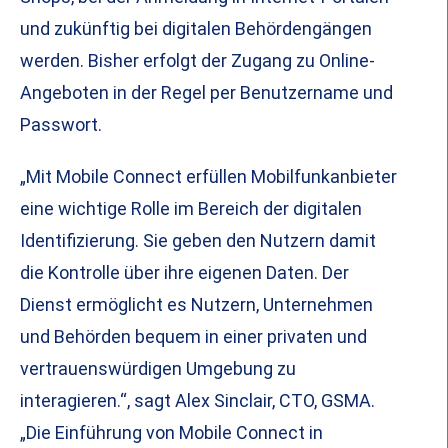
und zukünftig bei digitalen Behördengängen
werden. Bisher erfolgt der Zugang zu Online-
Angeboten in der Regel per Benutzername und
Passwort.
„Mit Mobile Connect erfüllen Mobilfunkanbieter
eine wichtige Rolle im Bereich der digitalen
Identifizierung. Sie geben den Nutzern damit
die Kontrolle über ihre eigenen Daten. Der
Dienst ermöglicht es Nutzern, Unternehmen
und Behörden bequem in einer privaten und
vertrauenswürdigen Umgebung zu
interagieren.“, sagt Alex Sinclair, CTO, GSMA.
„Die Einführung von Mobile Connect in