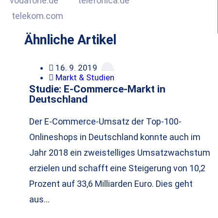
vodafone.de
telefonica.de
telekom.com
Ähnliche Artikel
16. 9. 2019
Markt & Studien
Studie: E-Commerce-Markt in
Deutschland
Der E-Commerce-Umsatz der Top-100-
Onlineshops in Deutschland konnte auch im
Jahr 2018 ein zweistelliges Umsatzwachstum
erzielen und schafft eine Steigerung von 10,2
Prozent auf 33,6 Milliarden Euro. Dies geht
aus…