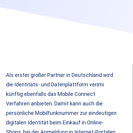
Als erster großer Partner in Deutschland wird
die Identitäts- und Datenplattform verimi
künftig ebenfalls das Mobile Connect
Verfahren anbieten. Damit kann auch die
persönliche Mobilfunknummer zur eindeutigen
digitalen Identität beim Einkauf in Online-
Shops, bei der Anmeldung in Internet-Portalen