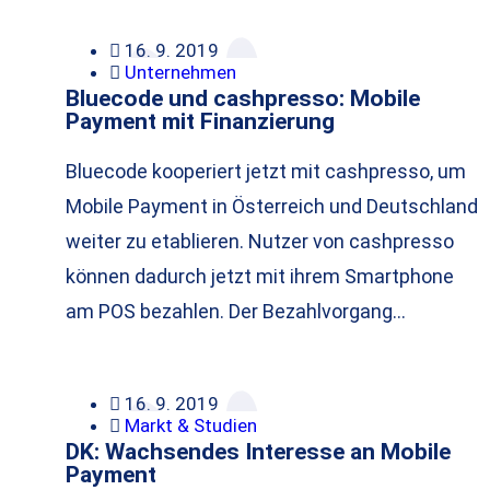
16. 9. 2019
Unternehmen
Bluecode und cashpresso: Mobile
Payment mit Finanzierung
Bluecode kooperiert jetzt mit cashpresso, um
Mobile Payment in Österreich und Deutschland
weiter zu etablieren. Nutzer von cashpresso
können dadurch jetzt mit ihrem Smartphone
am POS bezahlen. Der Bezahlvorgang…
16. 9. 2019
Markt & Studien
DK: Wachsendes Interesse an Mobile
Payment