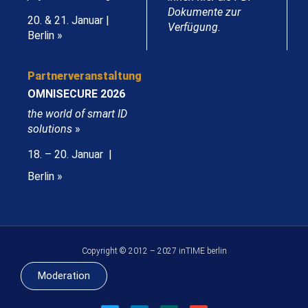
Dokumente zur
20. & 21. Januar |
Verfügung.
Berlin »
Partnerveranstaltung
OMNISECURE 2026
the world of smart ID
solutions
»
18. – 20. Januar |
Berlin »
Copyright © 2012 – 2027 inTIME berlin
Moderation