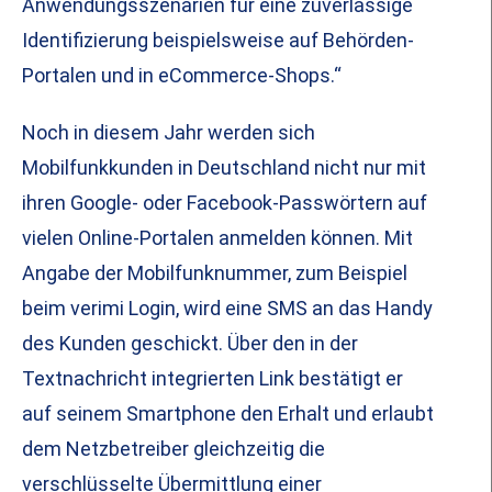
Anwendungsszenarien für eine zuverlässige
Identifizierung beispielsweise auf Behörden-
Portalen und in eCommerce-Shops.“
Noch in diesem Jahr werden sich
Mobilfunkkunden in Deutschland nicht nur mit
ihren Google- oder Facebook-Passwörtern auf
vielen Online-Portalen anmelden können. Mit
Angabe der Mobilfunknummer, zum Beispiel
beim verimi Login, wird eine SMS an das Handy
des Kunden geschickt. Über den in der
Textnachricht integrierten Link bestätigt er
auf seinem Smartphone den Erhalt und erlaubt
dem Netzbetreiber gleichzeitig die
verschlüsselte Übermittlung einer