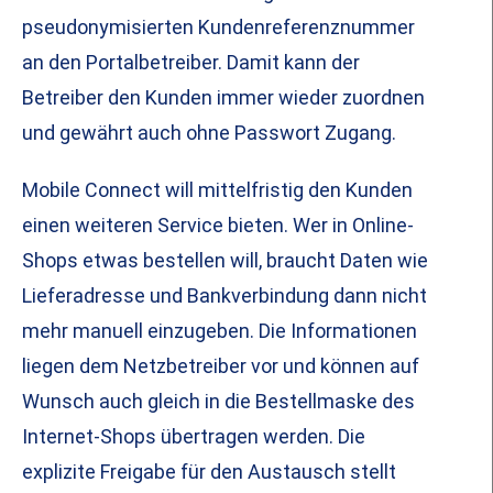
pseudonymisierten Kundenreferenznummer
an den Portalbetreiber. Damit kann der
Betreiber den Kunden immer wieder zuordnen
und gewährt auch ohne Passwort Zugang.
Mobile Connect will mittelfristig den Kunden
einen weiteren Service bieten. Wer in Online-
Shops etwas bestellen will, braucht Daten wie
Lieferadresse und Bankverbindung dann nicht
mehr manuell einzugeben. Die Informationen
liegen dem Netzbetreiber vor und können auf
Wunsch auch gleich in die Bestellmaske des
Internet-Shops übertragen werden. Die
explizite Freigabe für den Austausch stellt