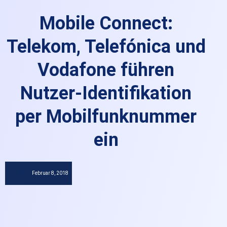
Mobile Connect:
Telekom, Telefónica und
Vodafone führen
Nutzer-Identifikation
per Mobilfunknummer
ein
Februar 8, 2018