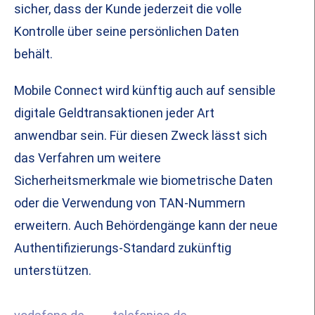
sicher, dass der Kunde jederzeit die volle
Kontrolle über seine persönlichen Daten
behält.
Mobile Connect wird künftig auch auf sensible
digitale Geldtransaktionen jeder Art
anwendbar sein. Für diesen Zweck lässt sich
das Verfahren um weitere
Sicherheitsmerkmale wie biometrische Daten
oder die Verwendung von TAN-Nummern
erweitern. Auch Behördengänge kann der neue
Authentifizierungs-Standard zukünftig
unterstützen.