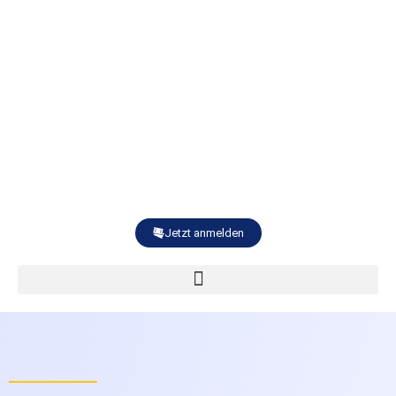
Jetzt anmelden