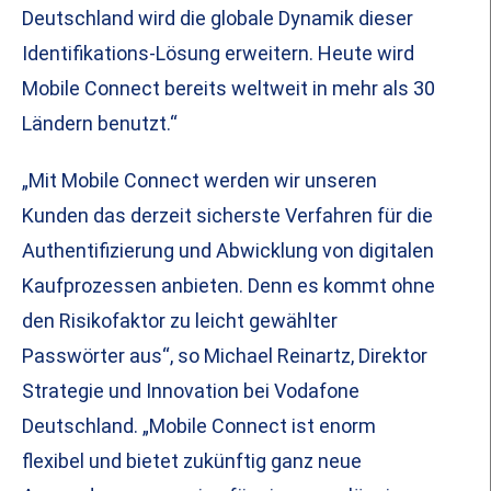
Deutschland wird die globale Dynamik dieser
Identifikations-Lösung erweitern. Heute wird
Mobile Connect bereits weltweit in mehr als 30
Ländern benutzt.“
„Mit Mobile Connect werden wir unseren
Kunden das derzeit sicherste Verfahren für die
Authentifizierung und Abwicklung von digitalen
Kaufprozessen anbieten. Denn es kommt ohne
den Risikofaktor zu leicht gewählter
Passwörter aus“, so Michael Reinartz, Direktor
Strategie und Innovation bei Vodafone
Deutschland. „Mobile Connect ist enorm
flexibel und bietet zukünftig ganz neue