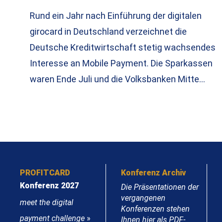
Rund ein Jahr nach Einführung der digitalen
girocard in Deutschland verzeichnet die
Deutsche Kreditwirtschaft stetig wachsendes
Interesse an Mobile Payment. Die Sparkassen
waren Ende Juli und die Volksbanken Mitte…
PROFITCARD
Konferenz Archiv
Konferenz 2027
Die Präsentationen der
vergangenen
meet the digital
Konferenzen stehen
payment challenge
»
Ihnen hier als PDF-