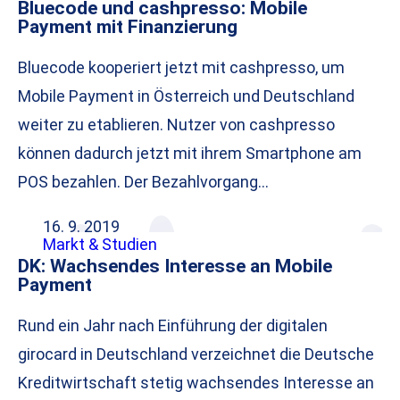
Bluecode und cashpresso: Mobile
Payment mit Finanzierung
Bluecode kooperiert jetzt mit cashpresso, um
Mobile Payment in Österreich und Deutschland
weiter zu etablieren. Nutzer von cashpresso
können dadurch jetzt mit ihrem Smartphone am
POS bezahlen. Der Bezahlvorgang…
16. 9. 2019
Markt & Studien
DK: Wachsendes Interesse an Mobile
Payment
Rund ein Jahr nach Einführung der digitalen
girocard in Deutschland verzeichnet die Deutsche
Kreditwirtschaft stetig wachsendes Interesse an