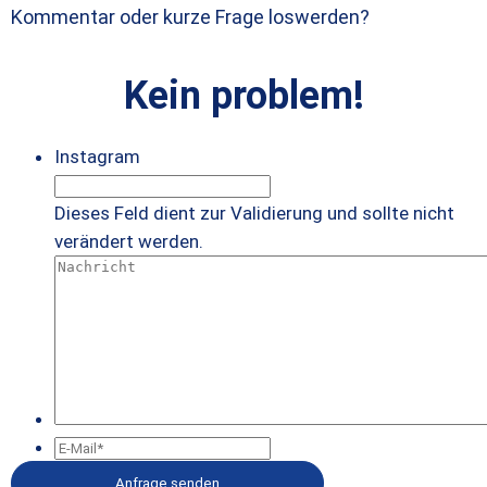
Kommentar oder kurze Frage loswerden?
Kein problem!
Instagram
Dieses Feld dient zur Validierung und sollte nicht
verändert werden.