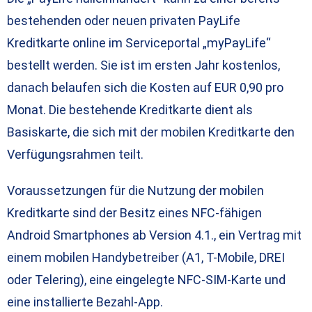
bestehenden oder neuen privaten PayLife
Kreditkarte online im Serviceportal „myPayLife“
bestellt werden. Sie ist im ersten Jahr kostenlos,
danach belaufen sich die Kosten auf EUR 0,90 pro
Monat. Die bestehende Kreditkarte dient als
Basiskarte, die sich mit der mobilen Kreditkarte den
Verfügungsrahmen teilt.
Voraussetzungen für die Nutzung der mobilen
Kreditkarte sind der Besitz eines NFC-fähigen
Android Smartphones ab Version 4.1., ein Vertrag mit
einem mobilen Handybetreiber (A1, T-Mobile, DREI
oder Telering), eine eingelegte NFC-SIM-Karte und
eine installierte Bezahl-App.