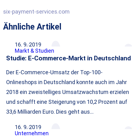
six-payment-services.com
Ähnliche Artikel
16. 9. 2019
Markt & Studien
Studie: E-Commerce-Markt in Deutschland
Der E-Commerce-Umsatz der Top-100-
Onlineshops in Deutschland konnte auch im Jahr
2018 ein zweistelliges Umsatzwachstum erzielen
und schafft eine Steigerung von 10,2 Prozent auf
33,6 Milliarden Euro. Dies geht aus…
16. 9. 2019
Unternehmen