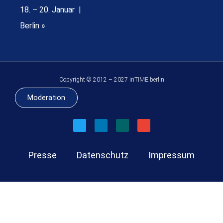
18. – 20. Januar |
Berlin »
Copyright © 2012 – 2027 inTIME berlin
Moderation
Presse
Datenschutz
Impressum