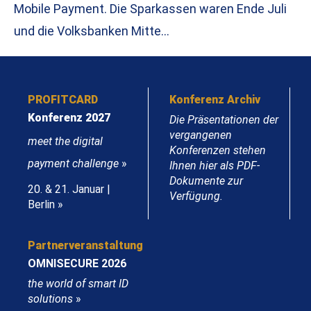
Mobile Payment. Die Sparkassen waren Ende Juli
und die Volksbanken Mitte…
PROFITCARD
Konferenz Archiv
Konferenz 2027
Die Präsentationen der
vergangenen
meet the digital
Konferenzen stehen
payment challenge
»
Ihnen hier als PDF-
Dokumente zur
20. & 21. Januar |
Verfügung.
Berlin »
Partnerveranstaltung
OMNISECURE 2026
the world of smart ID
solutions
»