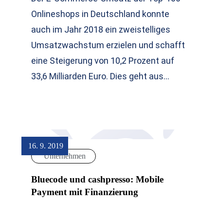
Onlineshops in Deutschland konnte
auch im Jahr 2018 ein zweistelliges
Umsatzwachstum erzielen und schafft
eine Steigerung von 10,2 Prozent auf
33,6 Milliarden Euro. Dies geht aus…
16. 9. 2019
Unternehmen
Bluecode und cashpresso: Mobile
Payment mit Finanzierung