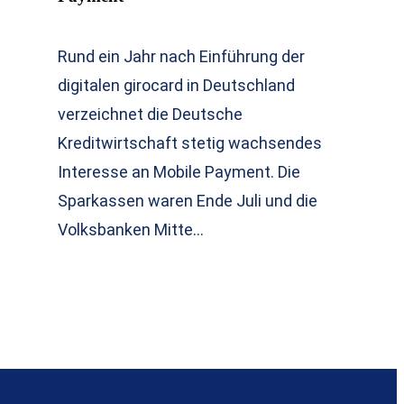
Rund ein Jahr nach Einführung der
digitalen girocard in Deutschland
verzeichnet die Deutsche
Kreditwirtschaft stetig wachsendes
Interesse an Mobile Payment. Die
Sparkassen waren Ende Juli und die
Volksbanken Mitte…