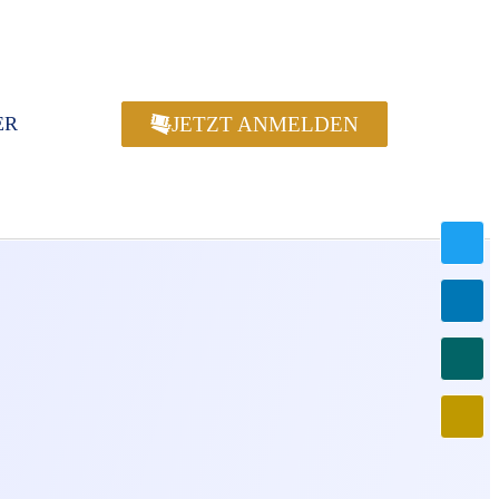
JETZT ANMELDEN
ER