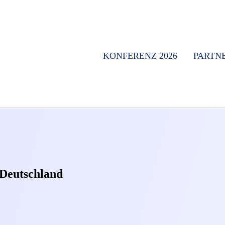
KONFERENZ 2026
PARTN
Deutschland