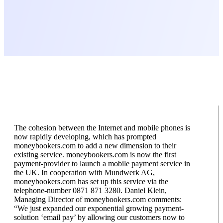
The cohesion between the Internet and mobile phones is
now rapidly developing, which has prompted
moneybookers.com to add a new dimension to their
existing service. moneybookers.com is now the first
payment-provider to launch a mobile payment service in
the UK. In cooperation with Mundwerk AG,
moneybookers.com has set up this service via the
telephone-number 0871 871 3280. Daniel Klein,
Managing Director of moneybookers.com comments:
“We just expanded our exponential growing payment-
solution ‘email pay’ by allowing our customers now to