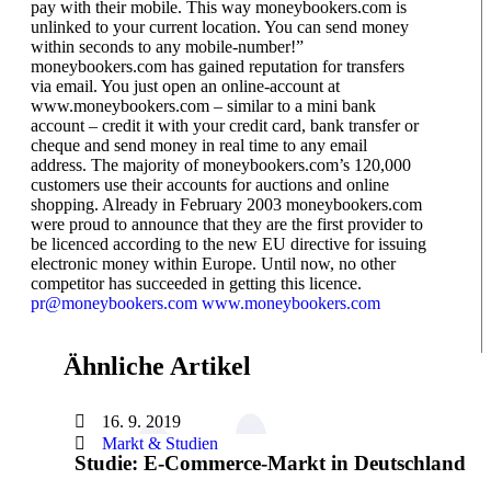
pay with their mobile. This way moneybookers.com is
unlinked to your current location. You can send money
within seconds to any mobile-number!”
moneybookers.com has gained reputation for transfers
via email. You just open an online-account at
www.moneybookers.com – similar to a mini bank
account – credit it with your credit card, bank transfer or
cheque and send money in real time to any email
address. The majority of moneybookers.com’s 120,000
customers use their accounts for auctions and online
shopping. Already in February 2003 moneybookers.com
were proud to announce that they are the first provider to
be licenced according to the new EU directive for issuing
electronic money within Europe. Until now, no other
competitor has succeeded in getting this licence.
pr@moneybookers.com
www.moneybookers.com
Ähnliche Artikel
16. 9. 2019
Markt & Studien
Studie: E-Commerce-Markt in Deutschland