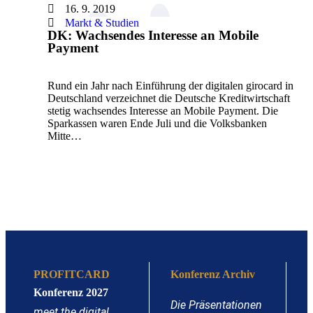
16. 9. 2019
Markt & Studien
DK: Wachsendes Interesse an Mobile
Payment
Rund ein Jahr nach Einführung der digitalen girocard in
Deutschland verzeichnet die Deutsche Kreditwirtschaft
stetig wachsendes Interesse an Mobile Payment. Die
Sparkassen waren Ende Juli und die Volksbanken
Mitte…
PROFITCARD
Konferenz Archiv
Konferenz 2027
Die Präsentationen
meet the digital