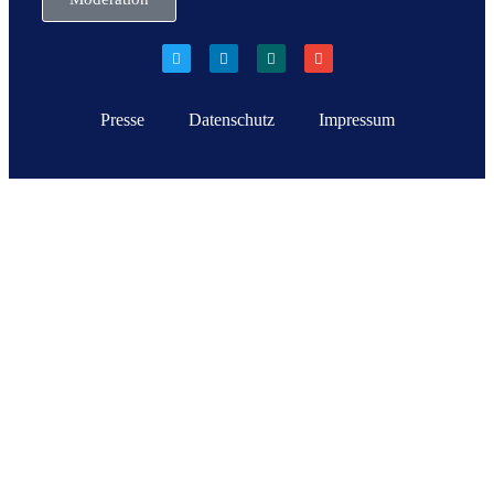
Presse
Datenschutz
Impressum