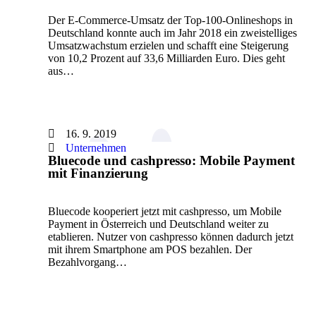
Der E-Commerce-Umsatz der Top-100-Onlineshops in
Deutschland konnte auch im Jahr 2018 ein zweistelliges
Umsatzwachstum erzielen und schafft eine Steigerung
von 10,2 Prozent auf 33,6 Milliarden Euro. Dies geht
aus…
16. 9. 2019
Unternehmen
Bluecode und cashpresso: Mobile Payment
mit Finanzierung
Bluecode kooperiert jetzt mit cashpresso, um Mobile
Payment in Österreich und Deutschland weiter zu
etablieren. Nutzer von cashpresso können dadurch jetzt
mit ihrem Smartphone am POS bezahlen. Der
Bezahlvorgang…