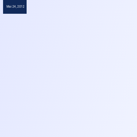
Mai 24, 2012