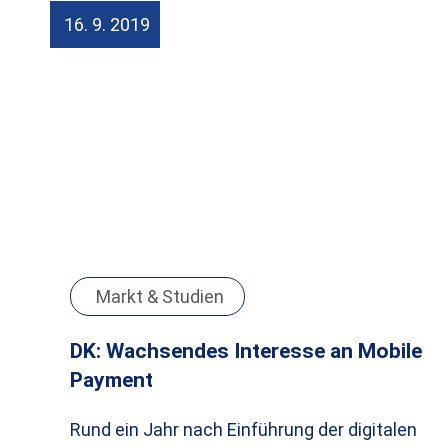
16. 9. 2019
Markt & Studien
DK: Wachsendes Interesse an Mobile
Payment
Rund ein Jahr nach Einführung der digitalen