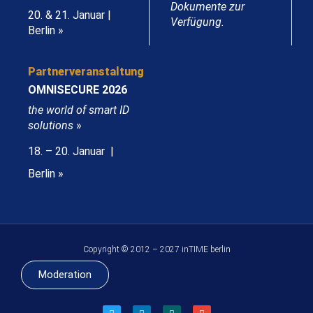
Dokumente zur
20. & 21. Januar |
Verfügung.
Berlin »
Partnerveranstaltung
OMNISECURE 2026
the world of smart ID
solutions
»
18. – 20. Januar |
Berlin »
Copyright © 2012 – 2027 inTIME berlin
Moderation