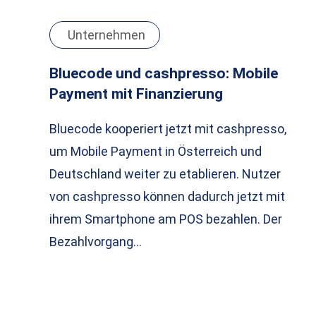
Unternehmen
Bluecode und cashpresso: Mobile
Payment mit Finanzierung
Bluecode kooperiert jetzt mit cashpresso,
um Mobile Payment in Österreich und
Deutschland weiter zu etablieren. Nutzer
von cashpresso können dadurch jetzt mit
ihrem Smartphone am POS bezahlen. Der
Bezahlvorgang…