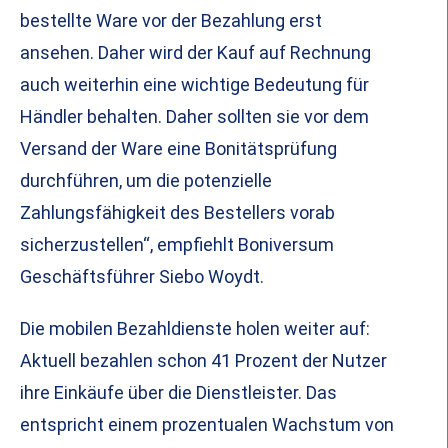
bestellte Ware vor der Bezahlung erst
ansehen. Daher wird der Kauf auf Rechnung
auch weiterhin eine wichtige Bedeutung für
Händler behalten. Daher sollten sie vor dem
Versand der Ware eine Bonitätsprüfung
durchführen, um die potenzielle
Zahlungsfähigkeit des Bestellers vorab
sicherzustellen“, empfiehlt Boniversum
Geschäftsführer Siebo Woydt.
Die mobilen Bezahldienste holen weiter auf:
Aktuell bezahlen schon 41 Prozent der Nutzer
ihre Einkäufe über die Dienstleister. Das
entspricht einem prozentualen Wachstum von