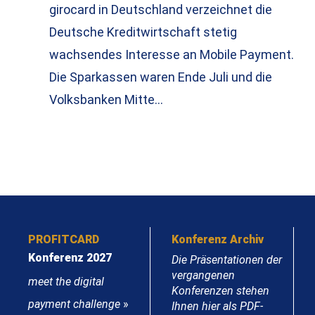
girocard in Deutschland verzeichnet die
Deutsche Kreditwirtschaft stetig
wachsendes Interesse an Mobile Payment.
Die Sparkassen waren Ende Juli und die
Volksbanken Mitte…
PROFITCARD
Konferenz Archiv
Konferenz 2027
Die Präsentationen der
vergangenen
meet the digital
Konferenzen stehen
payment challenge
»
Ihnen hier als PDF-