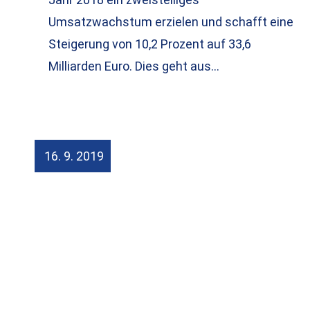
Umsatzwachstum erzielen und schafft eine
Steigerung von 10,2 Prozent auf 33,6
Milliarden Euro. Dies geht aus…
16. 9. 2019