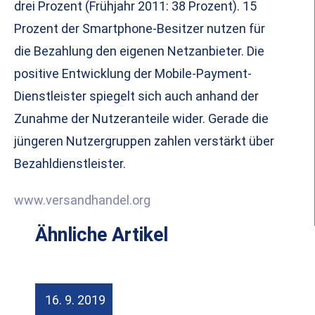
drei Prozent (Frühjahr 2011: 38 Prozent). 15
Prozent der Smartphone-Besitzer nutzen für
die Bezahlung den eigenen Netzanbieter. Die
positive Entwicklung der Mobile-Payment-
Dienstleister spiegelt sich auch anhand der
Zunahme der Nutzeranteile wider. Gerade die
jüngeren Nutzergruppen zahlen verstärkt über
Bezahldienstleister.
www.versandhandel.org
Ähnliche Artikel
16. 9. 2019