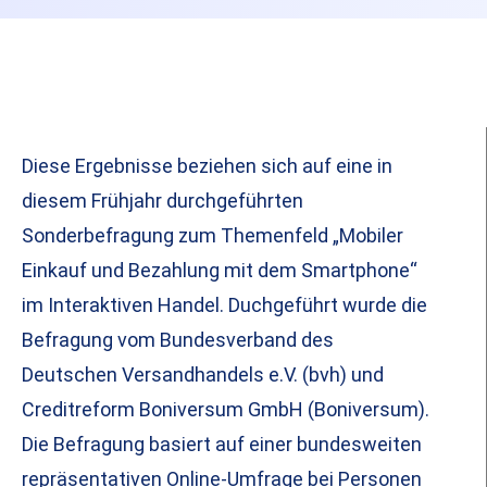
Diese Ergebnisse beziehen sich auf eine in
diesem Frühjahr durchgeführten
Sonderbefragung zum Themenfeld „Mobiler
Einkauf und Bezahlung mit dem Smartphone“
im Interaktiven Handel. Duchgeführt wurde die
Befragung vom Bundesverband des
Deutschen Versandhandels e.V. (bvh) und
Creditreform Boniversum GmbH (Boniversum).
Die Befragung basiert auf einer bundesweiten
repräsentativen Online-Umfrage bei Personen