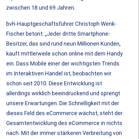
zwischen 18 und 69 Jahren.
bvh-Hauptgeschäftsführer Christoph Wenk-
Fischer betont: „Jeder dritte Smartphone-
Besitzer, das sind rund neun Millionen Kunden,
kauft mittlerweile schon online mit dem Handy
ein. Dass Mobile einer der wichtigsten Trends
im Interaktiven Handel ist, beobachten wir
schon seit 2010. Diese Entwicklung ist
allerdings wirklich beeindruckend und sprengt
unsere Erwartungen. Die Schnelligkeit mit der
dieses Feld des eCommerce wächst, steht der
Gesamtentwicklung des eCommerce in nichts
nach. Mit der immer stärkeren Verbreitung von