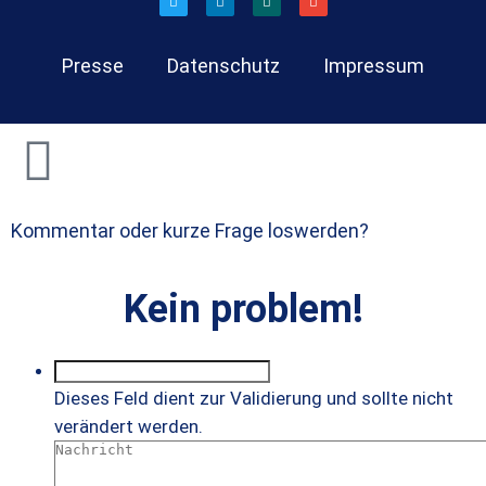
Presse
Datenschutz
Impressum
Kommentar oder kurze Frage loswerden?
Kein problem!
Dieses Feld dient zur Validierung und sollte nicht
verändert werden.