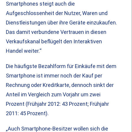
Smartphones steigt auch die
Aufgeschlossenheit der Nutzer, Waren und
Dienstleistungen über ihre Geräte einzukaufen.
Das damit verbundene Vertrauen in diesen
Verkaufskanal beflügelt den Interaktiven
Handel weiter.“
Die häufigste Bezahlform für Einkäufe mit dem
Smartphone ist immer noch der Kauf per
Rechnung oder Kreditkarte, dennoch sinkt der
Anteil im Vergleich zum Vorjahr um zwei
Prozent (Frühjahr 2012: 43 Prozent; Frühjahr
2011: 45 Prozent).
„Auch Smartphone-Besitzer wollen sich die