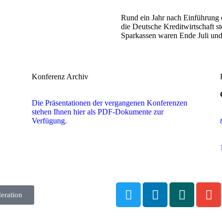
Rund ein Jahr nach Einführung d
die Deutsche Kreditwirtschaft s
Sparkassen waren Ende Juli un
Konferenz Archiv
Die Präsentationen der vergangenen Konferenzen
stehen Ihnen hier als PDF-Dokumente zur
Verfügung.
eration