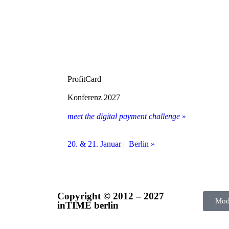
ProfitCard
Konferenz 2027
meet the digital payment challenge
»
20. & 21. Januar | Berlin »
Copyright © 2012 – 2027
Mod
inTIME berlin