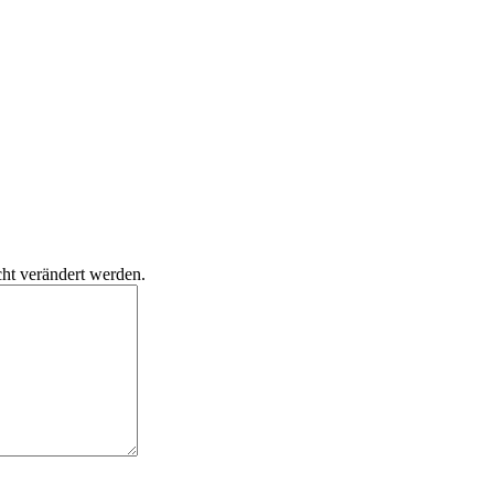
cht verändert werden.