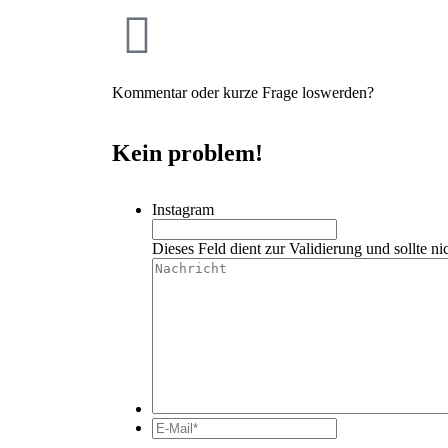
Kommentar oder kurze Frage loswerden?
Kein problem!
Instagram
Dieses Feld dient zur Validierung und sollte ni