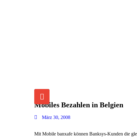
Mobiles Bezahlen in Belgien
März 30, 2008
Mit Mobile banxafe können Banksys-Kunden die gle