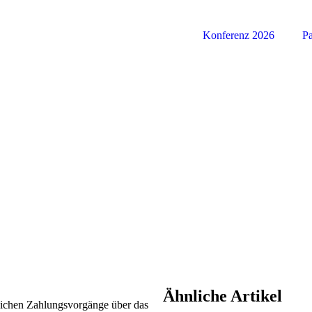
Konferenz 2026
Pa
Ähnliche Artikel
ichen Zahlungsvorgänge über das