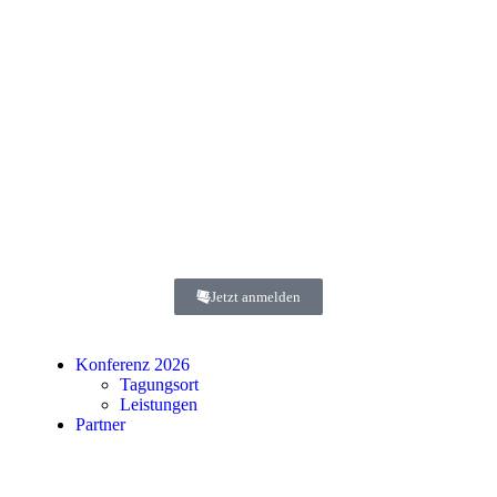
Jetzt anmelden
Konferenz 2026
Tagungsort
Leistungen
Partner