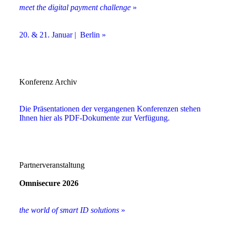
meet the digital payment challenge
»
20. & 21. Januar | Berlin »
Konferenz Archiv
Die Präsentationen der vergangenen Konferenzen stehen
Ihnen hier als PDF-Dokumente zur Verfügung.
Partnerveranstaltung
Omnisecure 2026
the world of smart ID solutions
»