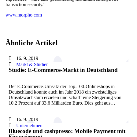
transaction security.“
www.morpho.com
Ähnliche Artikel
16. 9. 2019
Markt & Studien
Studie: E-Commerce-Markt in Deutschland
Der E-Commerce-Umsatz der Top-100-Onlineshops in
Deutschland konnte auch im Jahr 2018 ein zweistelliges
Umsatzwachstum erzielen und schafft eine Steigerung von
10,2 Prozent auf 33,6 Milliarden Euro. Dies geht aus…
16. 9. 2019
Unternehmen
Bluecode und cashpresso: Mobile Payment mit
Finanzierung