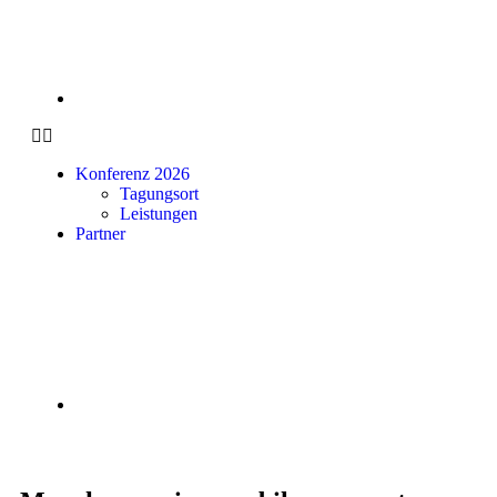
Konferenz 2026
Tagungsort
Leistungen
Partner