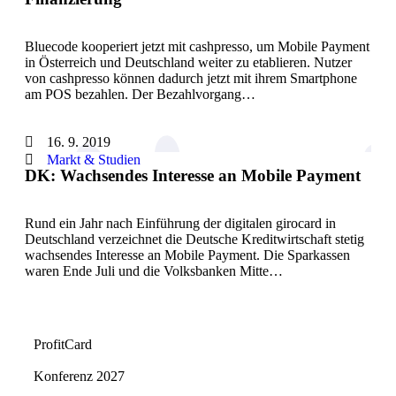
Bluecode kooperiert jetzt mit cashpresso, um Mobile Payment
in Österreich und Deutschland weiter zu etablieren. Nutzer
von cashpresso können dadurch jetzt mit ihrem Smartphone
am POS bezahlen. Der Bezahlvorgang…
16. 9. 2019
Markt & Studien
DK: Wachsendes Interesse an Mobile Payment
Rund ein Jahr nach Einführung der digitalen girocard in
Deutschland verzeichnet die Deutsche Kreditwirtschaft stetig
wachsendes Interesse an Mobile Payment. Die Sparkassen
waren Ende Juli und die Volksbanken Mitte…
ProfitCard
Konferenz 2027