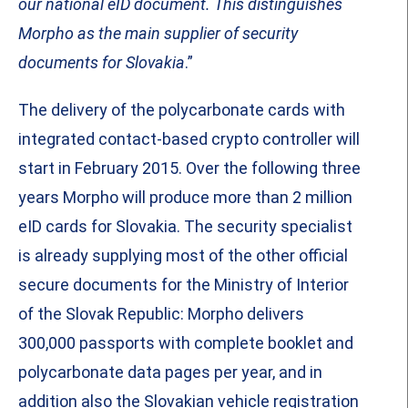
our national eID document. This distinguishes
Morpho as the main supplier of security
documents for Slovakia
.”
The delivery of the polycarbonate cards with
integrated contact-based crypto controller will
start in February 2015. Over the following three
years Morpho will produce more than 2 million
eID cards for Slovakia. The security specialist
is already supplying most of the other official
secure documents for the Ministry of Interior
of the Slovak Republic: Morpho delivers
300,000 passports with complete booklet and
polycarbonate data pages per year, and in
addition also the Slovakian vehicle registration