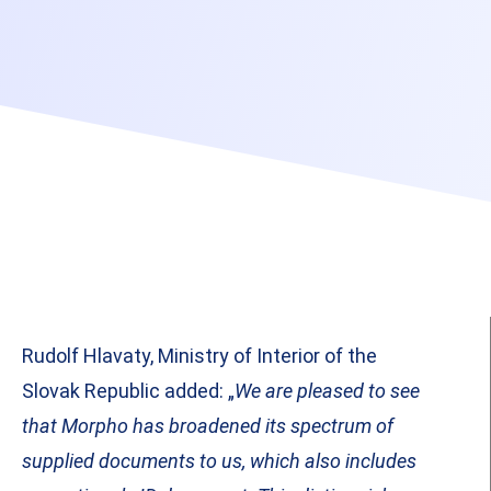
Rudolf Hlavaty, Ministry of Interior of the
Slovak Republic added: „
We are pleased to see
that Morpho has broadened its spectrum of
supplied documents to us, which also includes