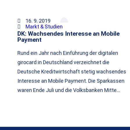
16. 9. 2019
Markt & Studien
DK: Wachsendes Interesse an Mobile
Payment
Rund ein Jahr nach Einführung der digitalen
girocard in Deutschland verzeichnet die
Deutsche Kreditwirtschaft stetig wachsendes
Interesse an Mobile Payment. Die Sparkassen
waren Ende Juli und die Volksbanken Mitte…