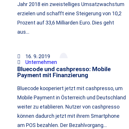
Jahr 2018 ein zweistelliges Umsatzwachstum
erzielen und schafft eine Steigerung von 10,2
Prozent auf 33,6 Milliarden Euro. Dies geht
aus…
16. 9. 2019
Unternehmen
Bluecode und cashpresso: Mobile
Payment mit Finanzierung
Bluecode kooperiert jetzt mit cashpresso, um
Mobile Payment in Österreich und Deutschland
weiter zu etablieren. Nutzer von cashpresso
können dadurch jetzt mit ihrem Smartphone
am POS bezahlen. Der Bezahlvorgang…