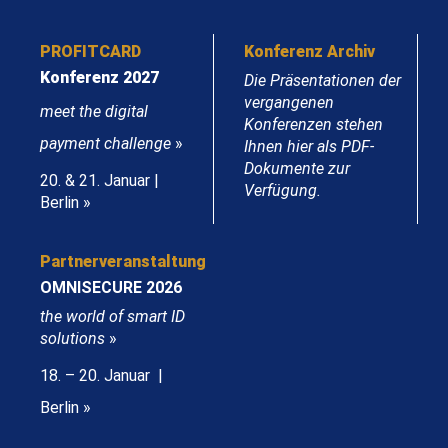
PROFITCARD
Konferenz Archiv
Konferenz 2027
Die Präsentationen der
vergangenen
meet the digital
Konferenzen stehen
payment challenge
»
Ihnen hier als PDF-
Dokumente zur
20. & 21. Januar |
Verfügung.
Berlin »
Partnerveranstaltung
OMNISECURE 2026
the world of smart ID
solutions
»
18. – 20. Januar |
Berlin »