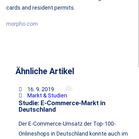
cards and resident permits.
morpho.com
Ähnliche Artikel
16. 9. 2019
Markt & Studien
Studie: E-Commerce-Markt in
Deutschland
Der E-Commerce-Umsatz der Top-100-
Onlineshops in Deutschland konnte auch im