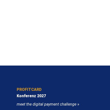
PROFITCARD
Konferenz 2027
meet the digital payment challenge
»