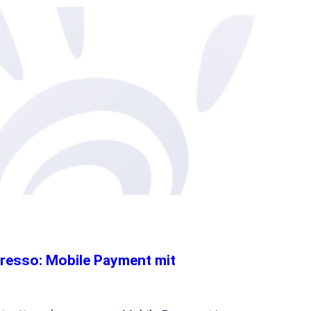
resso: Mobile Payment mit