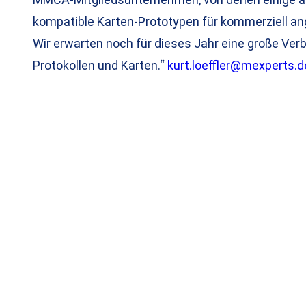
kompatible Karten-Prototypen für kommerziell a
Wir erwarten noch für dieses Jahr eine große Ve
Protokollen und Karten.“
kurt.loeffler@mexperts.d