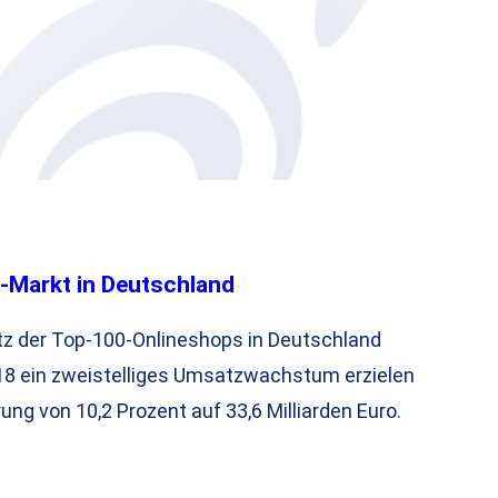
-Markt in Deutschland
 der Top-100-Onlineshops in Deutschland
18 ein zweistelliges Umsatzwachstum erzielen
ung von 10,2 Prozent auf 33,6 Milliarden Euro.