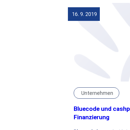
16. 9. 2019
Unternehmen
Bluecode und cashp
Finanzierung