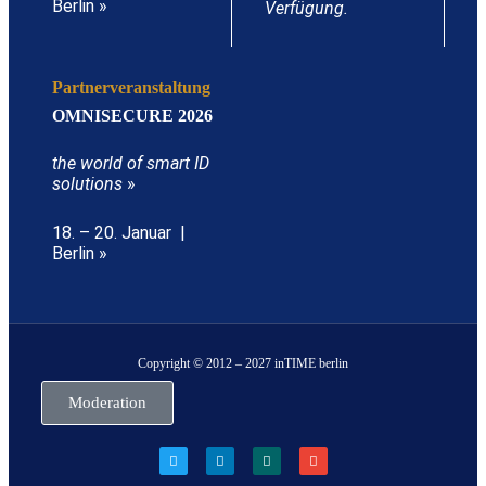
Berlin »
Verfügung.
Partnerveranstaltung
OMNISECURE 2026
the world of smart ID
solutions
»
18. – 20. Januar |
Berlin »
Copyright © 2012 – 2027 inTIME berlin
Moderation