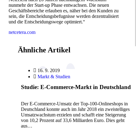
nunmehr der Start-up Phase entwachsen. Die neuen
Geschäftsbereiche erlauben es, näher bei den Kunden zu
sein, die Entscheidungsbefugnisse werden dezentralisiert
und die Entscheidungswege optimiert.“
netcetera.com
Ähnliche Artikel
16. 9. 2019
Markt & Studien
Studie: E-Commerce-Markt in Deutschland
Der E-Commerce-Umsatz der Top-100-Onlineshops in
Deutschland konnte auch im Jahr 2018 ein zweistelliges
Umsatzwachstum erzielen und schafft eine Steigerung
von 10,2 Prozent auf 33,6 Milliarden Euro. Dies geht
aus…