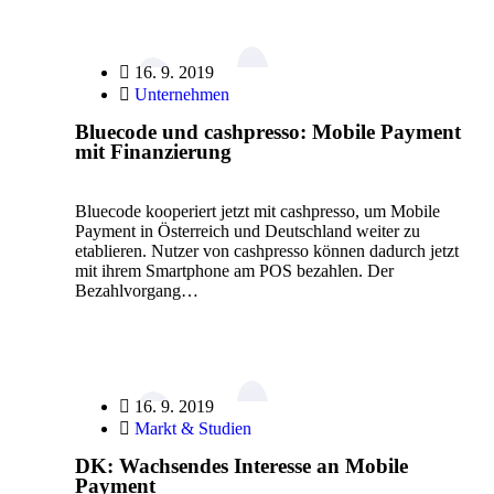
16. 9. 2019
Unternehmen
Bluecode und cashpresso: Mobile Payment
mit Finanzierung
Bluecode kooperiert jetzt mit cashpresso, um Mobile
Payment in Österreich und Deutschland weiter zu
etablieren. Nutzer von cashpresso können dadurch jetzt
mit ihrem Smartphone am POS bezahlen. Der
Bezahlvorgang…
16. 9. 2019
Markt & Studien
DK: Wachsendes Interesse an Mobile
Payment