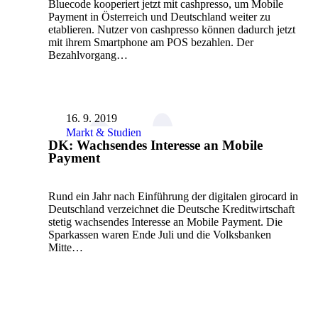
Bluecode kooperiert jetzt mit cashpresso, um Mobile
Payment in Österreich und Deutschland weiter zu
etablieren. Nutzer von cashpresso können dadurch jetzt
mit ihrem Smartphone am POS bezahlen. Der
Bezahlvorgang…
16. 9. 2019
Markt & Studien
DK: Wachsendes Interesse an Mobile
Payment
Rund ein Jahr nach Einführung der digitalen girocard in
Deutschland verzeichnet die Deutsche Kreditwirtschaft
stetig wachsendes Interesse an Mobile Payment. Die
Sparkassen waren Ende Juli und die Volksbanken
Mitte…