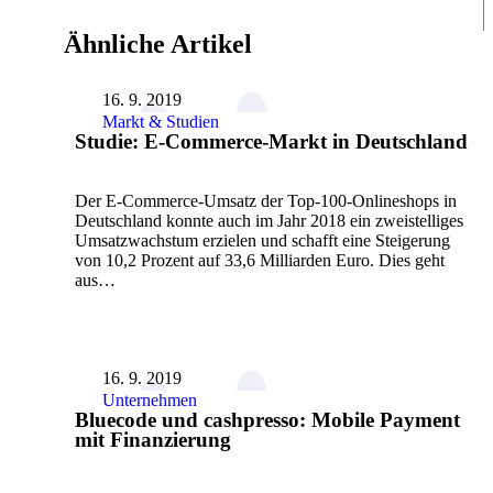
Ähnliche Artikel
16. 9. 2019
Markt & Studien
Studie: E-Commerce-Markt in Deutschland
Der E-Commerce-Umsatz der Top-100-Onlineshops in
Deutschland konnte auch im Jahr 2018 ein zweistelliges
Umsatzwachstum erzielen und schafft eine Steigerung
von 10,2 Prozent auf 33,6 Milliarden Euro. Dies geht
aus…
16. 9. 2019
Unternehmen
Bluecode und cashpresso: Mobile Payment
mit Finanzierung