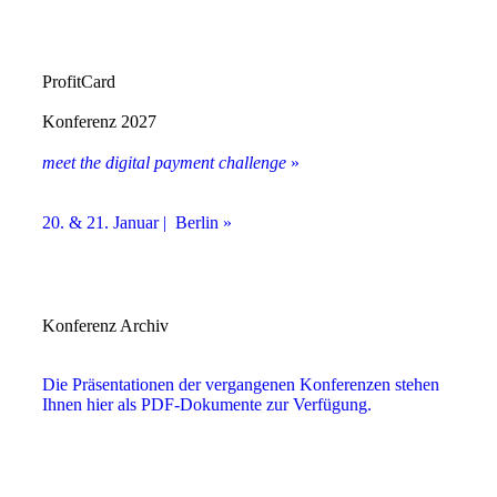
ProfitCard
Konferenz 2027
meet the digital payment challenge
»
20. & 21. Januar | Berlin »
Konferenz Archiv
Die Präsentationen der vergangenen Konferenzen stehen
Ihnen hier als PDF-Dokumente zur Verfügung.