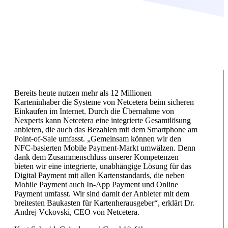
Bereits heute nutzen mehr als 12 Millionen
Karteninhaber die Systeme von Netcetera beim sicheren
Einkaufen im Internet. Durch die Übernahme von
Nexperts kann Netcetera eine integrierte Gesamtlösung
anbieten, die auch das Bezahlen mit dem Smartphone am
Point-of-Sale umfasst. „Gemeinsam können wir den
NFC-basierten Mobile Payment-Markt umwälzen. Denn
dank dem Zusammenschluss unserer Kompetenzen
bieten wir eine integrierte, unabhängige Lösung für das
Digital Payment mit allen Kartenstandards, die neben
Mobile Payment auch In-App Payment und Online
Payment umfasst. Wir sind damit der Anbieter mit dem
breitesten Baukasten für Kartenherausgeber“, erklärt Dr.
Andrej Vckovski, CEO von Netcetera.