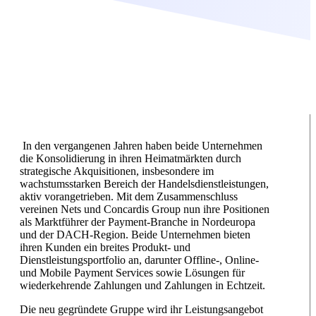
In den vergangenen Jahren haben beide Unternehmen
die Konsolidierung in ihren Heimatmärkten durch
strategische Akquisitionen, insbesondere im
wachstumsstarken Bereich der Handelsdienstleistungen,
aktiv vorangetrieben. Mit dem Zusammenschluss
vereinen Nets und Concardis Group nun ihre Positionen
als Marktführer der Payment-Branche in Nordeuropa
und der DACH-Region. Beide Unternehmen bieten
ihren Kunden ein breites Produkt- und
Dienstleistungsportfolio an, darunter Offline-, Online-
und Mobile Payment Services sowie Lösungen für
wiederkehrende Zahlungen und Zahlungen in Echtzeit.
Die neu gegründete Gruppe wird ihr Leistungsangebot