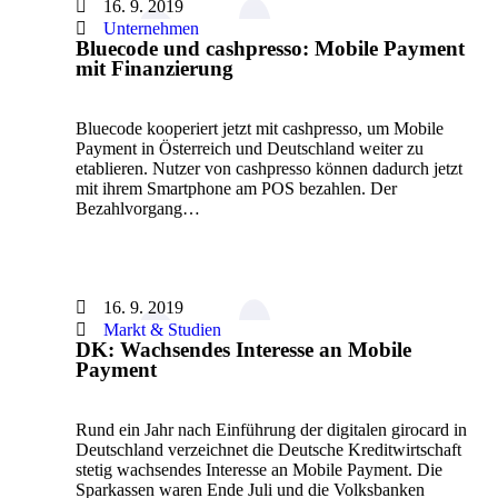
16. 9. 2019
Unternehmen
Bluecode und cashpresso: Mobile Payment
mit Finanzierung
Bluecode kooperiert jetzt mit cashpresso, um Mobile
Payment in Österreich und Deutschland weiter zu
etablieren. Nutzer von cashpresso können dadurch jetzt
mit ihrem Smartphone am POS bezahlen. Der
Bezahlvorgang…
16. 9. 2019
Markt & Studien
DK: Wachsendes Interesse an Mobile
Payment
Rund ein Jahr nach Einführung der digitalen girocard in
Deutschland verzeichnet die Deutsche Kreditwirtschaft
stetig wachsendes Interesse an Mobile Payment. Die
Sparkassen waren Ende Juli und die Volksbanken