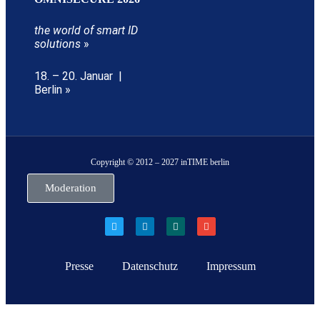
the world of smart ID
solutions
»
18. – 20. Januar |
Berlin »
Copyright © 2012 – 2027 inTIME berlin
Moderation
Presse
Datenschutz
Impressum