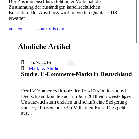
Der Zusammenschluss steht unter Vorbehalt der
Zustimmung der zuständigen kartellrechtlichen
Behörden. Der Abschluss wird im vierten Quartal 2018
erwartet.
nets.eu
concardis.com
Ähnliche Artikel
16. 9. 2019
Markt & Studien
Studie: E-Commerce-Markt in Deutschland
Der E-Commerce-Umsatz der Top-100-Onlineshops in
Deutschland konnte auch im Jahr 2018 ein zweistelliges
Umsatzwachstum erzielen und schafft eine Steigerung
von 10,2 Prozent auf 33,6 Milliarden Euro. Dies geht
aus…