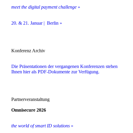
meet the digital payment challenge
»
20. & 21. Januar | Berlin »
Konferenz Archiv
Die Präsentationen der vergangenen Konferenzen stehen
Ihnen hier als PDF-Dokumente zur Verfügung.
Partnerveranstaltung
Omnisecure 2026
the world of smart ID solutions
»