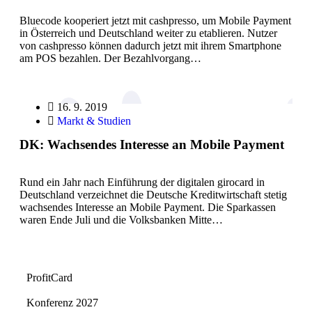
Bluecode kooperiert jetzt mit cashpresso, um Mobile Payment
in Österreich und Deutschland weiter zu etablieren. Nutzer
von cashpresso können dadurch jetzt mit ihrem Smartphone
am POS bezahlen. Der Bezahlvorgang…
16. 9. 2019
Markt & Studien
DK: Wachsendes Interesse an Mobile Payment
Rund ein Jahr nach Einführung der digitalen girocard in
Deutschland verzeichnet die Deutsche Kreditwirtschaft stetig
wachsendes Interesse an Mobile Payment. Die Sparkassen
waren Ende Juli und die Volksbanken Mitte…
ProfitCard
Konferenz 2027