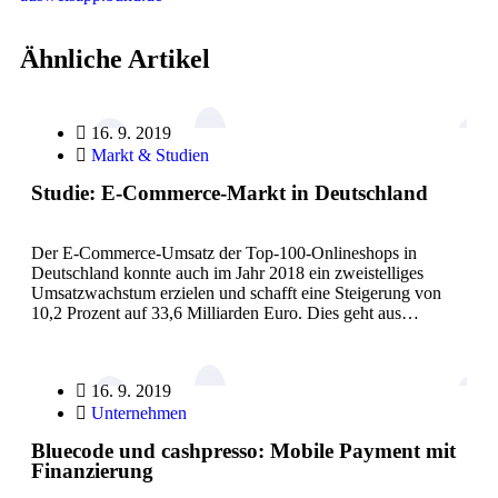
Ähnliche Artikel
16. 9. 2019
Markt & Studien
Studie: E-Commerce-Markt in Deutschland
Der E-Commerce-Umsatz der Top-100-Onlineshops in
Deutschland konnte auch im Jahr 2018 ein zweistelliges
Umsatzwachstum erzielen und schafft eine Steigerung von
10,2 Prozent auf 33,6 Milliarden Euro. Dies geht aus…
16. 9. 2019
Unternehmen
Bluecode und cashpresso: Mobile Payment mit
Finanzierung