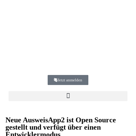
Jetzt anmelden
Neue AusweisApp2 ist Open Source
gestellt und verfügt über einen
Entwicklermodus