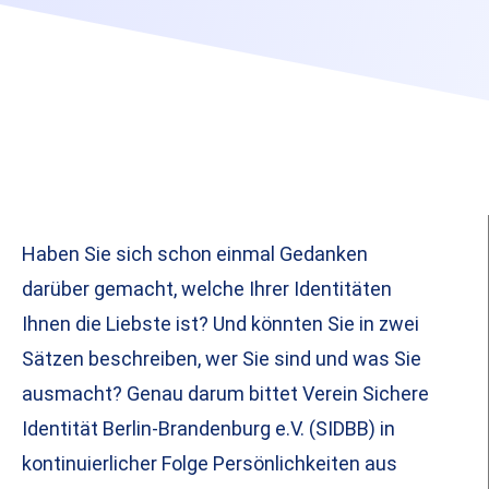
Haben Sie sich schon einmal Gedanken
darüber gemacht, welche Ihrer Identitäten
Ihnen die Liebste ist? Und könnten Sie in zwei
Sätzen beschreiben, wer Sie sind und was Sie
ausmacht? Genau darum bittet Verein Sichere
Identität Berlin-Brandenburg e.V. (SIDBB) in
kontinuierlicher Folge Persönlichkeiten aus