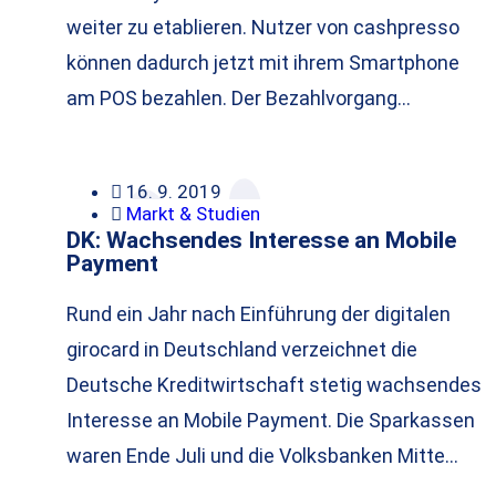
weiter zu etablieren. Nutzer von cashpresso
können dadurch jetzt mit ihrem Smartphone
am POS bezahlen. Der Bezahlvorgang…
16. 9. 2019
Markt & Studien
DK: Wachsendes Interesse an Mobile
Payment
Rund ein Jahr nach Einführung der digitalen
girocard in Deutschland verzeichnet die
Deutsche Kreditwirtschaft stetig wachsendes
Interesse an Mobile Payment. Die Sparkassen
waren Ende Juli und die Volksbanken Mitte…