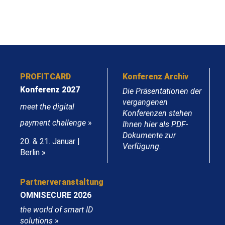
PROFITCARD
Konferenz Archiv
Konferenz 2027
Die Präsentationen der
vergangenen
meet the digital
Konferenzen stehen
payment challenge
»
Ihnen hier als PDF-
Dokumente zur
20. & 21. Januar |
Verfügung.
Berlin »
Partnerveranstaltung
OMNISECURE 2026
the world of smart ID
solutions
»