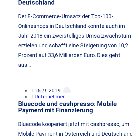
Deutschland
Der E-Commerce-Umsatz der Top-100-
Onlineshops in Deutschland konnte auch im
Jahr 2018 ein zweistelliges Umsatzwachstum
erzielen und schafft eine Steigerung von 10,2
Prozent auf 33,6 Milliarden Euro. Dies geht
aus…
16. 9. 2019
Unternehmen
Bluecode und cashpresso: Mobile
Payment mit Finanzierung
Bluecode kooperiert jetzt mit cashpresso, um
Mobile Payment in Österreich und Deutschland