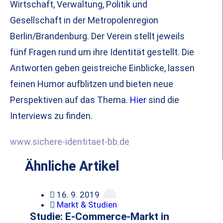
Wirtschaft, Verwaltung, Politik und
Gesellschaft in der Metropolenregion
Berlin/Brandenburg. Der Verein stellt jeweils
fünf Fragen rund um ihre Identität gestellt. Die
Antworten geben geistreiche Einblicke, lassen
feinen Humor aufblitzen und bieten neue
Perspektiven auf das Thema.
Hier
sind die
Interviews zu finden.
www.sichere-identitaet-bb.de
Ähnliche Artikel
16. 9. 2019
Markt & Studien
Studie: E-Commerce-Markt in