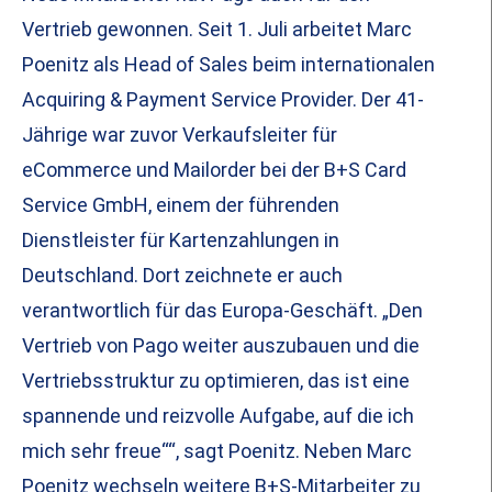
Vertrieb gewonnen. Seit 1. Juli arbeitet Marc
Poenitz als Head of Sales beim internationalen
Acquiring & Payment Service Provider. Der 41-
Jährige war zuvor Verkaufsleiter für
eCommerce und Mailorder bei der B+S Card
Service GmbH, einem der führenden
Dienstleister für Kartenzahlungen in
Deutschland. Dort zeichnete er auch
verantwortlich für das Europa-Geschäft. „Den
Vertrieb von Pago weiter auszubauen und die
Vertriebsstruktur zu optimieren, das ist eine
spannende und reizvolle Aufgabe, auf die ich
mich sehr freue““, sagt Poenitz. Neben Marc
Poenitz wechseln weitere B+S-Mitarbeiter zu