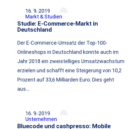
16. 9. 2019
Markt & Studien
Studie: E-Commerce-Markt in
Deutschland
Der E-Commerce-Umsatz der Top-100-
Onlineshops in Deutschland konnte auch im
Jahr 2018 ein zweistelliges Umsatzwachstum
erzielen und schafft eine Steigerung von 10,2
Prozent auf 33,6 Milliarden Euro. Dies geht
aus…
16. 9. 2019
Unternehmen
Bluecode und cashpresso: Mobile