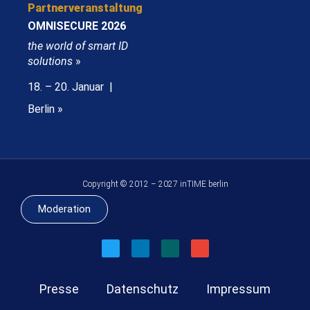
Partnerveranstaltung
OMNISECURE 2026
the world of smart ID
solutions
»
18. – 20. Januar |
Berlin »
Copyright © 2012 – 2027 inTIME berlin
Moderation
Presse
Datenschutz
Impressum