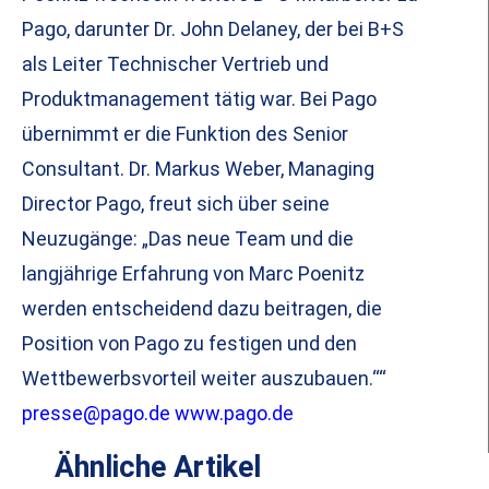
Pago, darunter Dr. John Delaney, der bei B+S
als Leiter Technischer Vertrieb und
Produktmanagement tätig war. Bei Pago
übernimmt er die Funktion des Senior
Consultant. Dr. Markus Weber, Managing
Director Pago, freut sich über seine
Neuzugänge: „Das neue Team und die
langjährige Erfahrung von Marc Poenitz
werden entscheidend dazu beitragen, die
Position von Pago zu festigen und den
Wettbewerbsvorteil weiter auszubauen.““
presse@pago.de
www.pago.de
Ähnliche Artikel