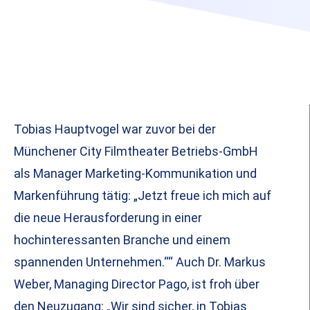
Tobias Hauptvogel war zuvor bei der
Münchener City Filmtheater Betriebs-GmbH
als Manager Marketing-Kommunikation und
Markenführung tätig: „Jetzt freue ich mich auf
die neue Herausforderung in einer
hochinteressanten Branche und einem
spannenden Unternehmen.““ Auch Dr. Markus
Weber, Managing Director Pago, ist froh über
den Neuzugang: „Wir sind sicher, in Tobias