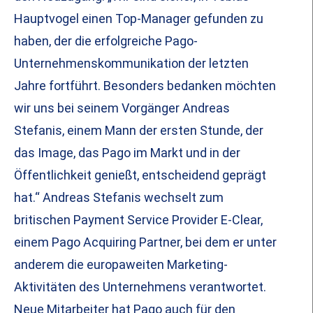
Hauptvogel einen Top-Manager gefunden zu
haben, der die erfolgreiche Pago-
Unternehmenskommunikation der letzten
Jahre fortführt. Besonders bedanken möchten
wir uns bei seinem Vorgänger Andreas
Stefanis, einem Mann der ersten Stunde, der
das Image, das Pago im Markt und in der
Öffentlichkeit genießt, entscheidend geprägt
hat.“ Andreas Stefanis wechselt zum
britischen Payment Service Provider E-Clear,
einem Pago Acquiring Partner, bei dem er unter
anderem die europaweiten Marketing-
Aktivitäten des Unternehmens verantwortet.
Neue Mitarbeiter hat Pago auch für den