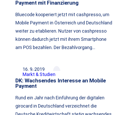
Payment mit Finanzierung
Bluecode kooperiert jetzt mit cashpresso, um
Mobile Payment in Österreich und Deutschland
weiter zu etablieren. Nutzer von cashpresso
können dadurch jetzt mit ihrem Smartphone
am POS bezahlen. Der Bezahlvorgang…
16. 9. 2019
Markt & Studien
DK: Wachsendes Interesse an Mobile
Payment
Rund ein Jahr nach Einführung der digitalen
girocard in Deutschland verzeichnet die
Deutsche Kreditwirtschaft stetig wachsendes