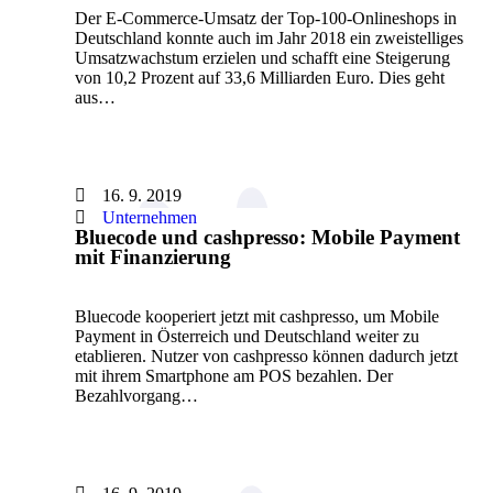
Der E-Commerce-Umsatz der Top-100-Onlineshops in
Deutschland konnte auch im Jahr 2018 ein zweistelliges
Umsatzwachstum erzielen und schafft eine Steigerung
von 10,2 Prozent auf 33,6 Milliarden Euro. Dies geht
aus…
16. 9. 2019
Unternehmen
Bluecode und cashpresso: Mobile Payment
mit Finanzierung
Bluecode kooperiert jetzt mit cashpresso, um Mobile
Payment in Österreich und Deutschland weiter zu
etablieren. Nutzer von cashpresso können dadurch jetzt
mit ihrem Smartphone am POS bezahlen. Der
Bezahlvorgang…