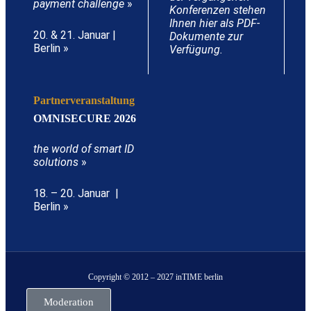
payment challenge
»
Konferenzen stehen
Ihnen hier als PDF-
20. & 21. Januar |
Dokumente zur
Berlin »
Verfügung.
Partnerveranstaltung
OMNISECURE 2026
the world of smart ID
solutions
»
18. – 20. Januar |
Berlin »
Copyright © 2012 – 2027 inTIME berlin
Moderation