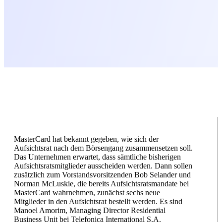
MasterCard hat bekannt gegeben, wie sich der
Aufsichtsrat nach dem Börsengang zusammensetzen soll.
Das Unternehmen erwartet, dass sämtliche bisherigen
Aufsichtsratsmitglieder ausscheiden werden. Dann sollen
zusätzlich zum Vorstandsvorsitzenden Bob Selander und
Norman McLuskie, die bereits Aufsichtsratsmandate bei
MasterCard wahrnehmen, zunächst sechs neue
Mitglieder in den Aufsichtsrat bestellt werden. Es sind
Manoel Amorim, Managing Director Residential
Business Unit bei Telefonica International S.A.