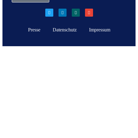
Presse
Datenschutz
Impressum