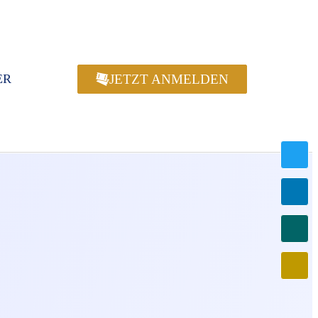
JETZT ANMELDEN
ER