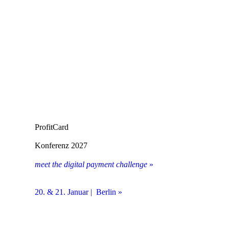
ProfitCard
Konferenz 2027
meet the digital payment challenge
»
20. & 21. Januar | Berlin »