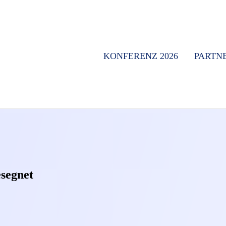
KONFERENZ 2026
PARTN
segnet