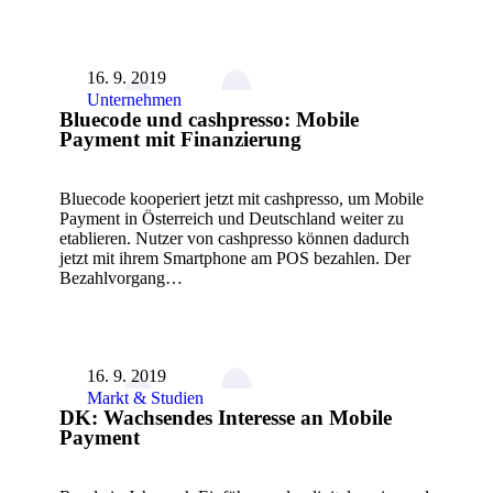
16. 9. 2019
Unternehmen
Bluecode und cashpresso: Mobile
Payment mit Finanzierung
Bluecode kooperiert jetzt mit cashpresso, um Mobile
Payment in Österreich und Deutschland weiter zu
etablieren. Nutzer von cashpresso können dadurch
jetzt mit ihrem Smartphone am POS bezahlen. Der
Bezahlvorgang…
16. 9. 2019
Markt & Studien
DK: Wachsendes Interesse an Mobile
Payment