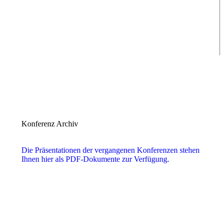
Konferenz Archiv
Die Präsentationen der vergangenen Konferenzen stehen
Ihnen hier als PDF-Dokumente zur Verfügung.