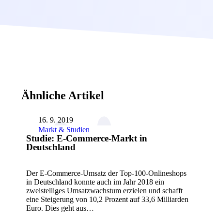
Ähnliche Artikel
16. 9. 2019
Markt & Studien
Studie: E-Commerce-Markt in
Deutschland
Der E-Commerce-Umsatz der Top-100-Onlineshops
in Deutschland konnte auch im Jahr 2018 ein
zweistelliges Umsatzwachstum erzielen und schafft
eine Steigerung von 10,2 Prozent auf 33,6 Milliarden
Euro. Dies geht aus…