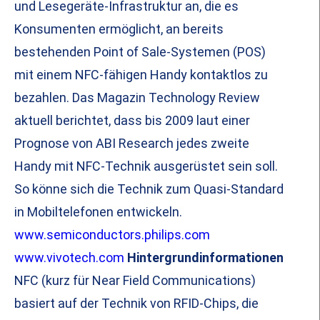
und Lesegeräte-Infrastruktur an, die es
Konsumenten ermöglicht, an bereits
bestehenden Point of Sale-Systemen (POS)
mit einem NFC-fähigen Handy kontaktlos zu
bezahlen. Das Magazin Technology Review
aktuell berichtet, dass bis 2009 laut einer
Prognose von ABI Research jedes zweite
Handy mit NFC-Technik ausgerüstet sein soll.
So könne sich die Technik zum Quasi-Standard
in Mobiltelefonen entwickeln.
www.semiconductors.philips.com
www.vivotech.com
Hintergrundinformationen
NFC (kurz für Near Field Communications)
basiert auf der Technik von RFID-Chips, die