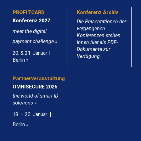
PROFITCARD
Konferenz Archiv
Konferenz 2027
Die Präsentationen der
vergangenen
meet the digital
Konferenzen stehen
payment challenge
»
Ihnen hier als PDF-
Dokumente zur
20. & 21. Januar |
Verfügung.
Berlin »
Partnerveranstaltung
OMNISECURE 2026
the world of smart ID
solutions
»
18. – 20. Januar |
Berlin »