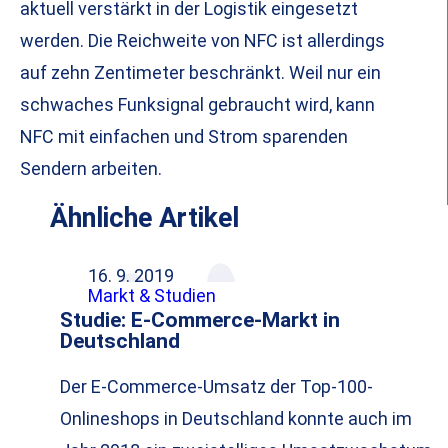
aktuell verstärkt in der Logistik eingesetzt
werden. Die Reichweite von NFC ist allerdings
auf zehn Zentimeter beschränkt. Weil nur ein
schwaches Funksignal gebraucht wird, kann
NFC mit einfachen und Strom sparenden
Sendern arbeiten.
Ähnliche Artikel
16. 9. 2019
Markt & Studien
Studie: E-Commerce-Markt in
Deutschland
Der E-Commerce-Umsatz der Top-100-
Onlineshops in Deutschland konnte auch im