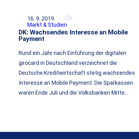
16. 9. 2019
Markt & Studien
DK: Wachsendes Interesse an Mobile
Payment
Rund ein Jahr nach Einführung der digitalen
girocard in Deutschland verzeichnet die
Deutsche Kreditwirtschaft stetig wachsendes
Interesse an Mobile Payment. Die Sparkassen
waren Ende Juli und die Volksbanken Mitte…