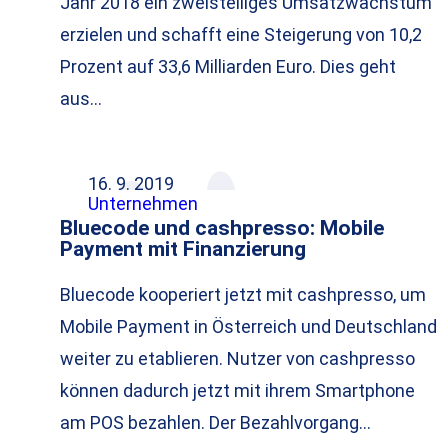
Jahr 2018 ein zweistelliges Umsatzwachstum
erzielen und schafft eine Steigerung von 10,2
Prozent auf 33,6 Milliarden Euro. Dies geht
aus…
16. 9. 2019
Unternehmen
Bluecode und cashpresso: Mobile
Payment mit Finanzierung
Bluecode kooperiert jetzt mit cashpresso, um
Mobile Payment in Österreich und Deutschland
weiter zu etablieren. Nutzer von cashpresso
können dadurch jetzt mit ihrem Smartphone
am POS bezahlen. Der Bezahlvorgang…