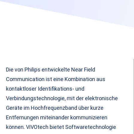
Die von Philips entwickelte Near Field
Communication ist eine Kombination aus
kontaktloser Identifikations- und
Verbindungstechnologie, mit der elektronische
Geräte im Hochfrequenzband über kurze
Entfernungen miteinander kommunizieren
können. ViVOtech bietet Softwaretechnologie