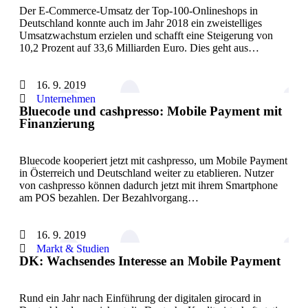
Der E-Commerce-Umsatz der Top-100-Onlineshops in
Deutschland konnte auch im Jahr 2018 ein zweistelliges
Umsatzwachstum erzielen und schafft eine Steigerung von
10,2 Prozent auf 33,6 Milliarden Euro. Dies geht aus…
16. 9. 2019
Unternehmen
Bluecode und cashpresso: Mobile Payment mit
Finanzierung
Bluecode kooperiert jetzt mit cashpresso, um Mobile Payment
in Österreich und Deutschland weiter zu etablieren. Nutzer
von cashpresso können dadurch jetzt mit ihrem Smartphone
am POS bezahlen. Der Bezahlvorgang…
16. 9. 2019
Markt & Studien
DK: Wachsendes Interesse an Mobile Payment
Rund ein Jahr nach Einführung der digitalen girocard in