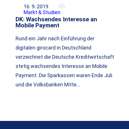
16. 9. 2019
Markt & Studien
DK: Wachsendes Interesse an
Mobile Payment
Rund ein Jahr nach Einführung der
digitalen girocard in Deutschland
verzeichnet die Deutsche Kreditwirtschaft
stetig wachsendes Interesse an Mobile
Payment. Die Sparkassen waren Ende Juli
und die Volksbanken Mitte…