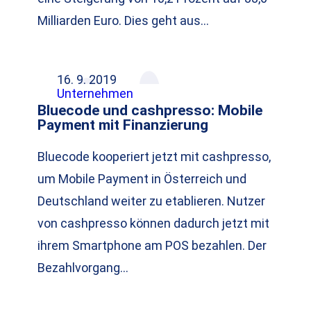
Milliarden Euro. Dies geht aus…
16. 9. 2019
Unternehmen
Bluecode und cashpresso: Mobile
Payment mit Finanzierung
Bluecode kooperiert jetzt mit cashpresso,
um Mobile Payment in Österreich und
Deutschland weiter zu etablieren. Nutzer
von cashpresso können dadurch jetzt mit
ihrem Smartphone am POS bezahlen. Der
Bezahlvorgang…