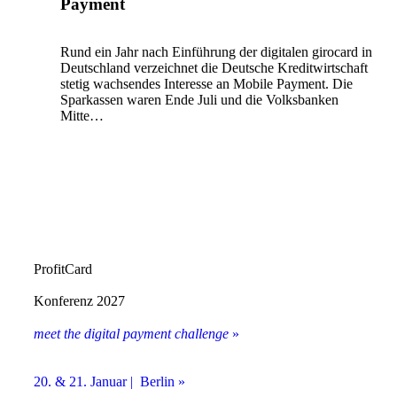
Payment
Rund ein Jahr nach Einführung der digitalen girocard in
Deutschland verzeichnet die Deutsche Kreditwirtschaft
stetig wachsendes Interesse an Mobile Payment. Die
Sparkassen waren Ende Juli und die Volksbanken
Mitte…
ProfitCard
Konferenz 2027
meet the digital payment challenge
»
20. & 21. Januar | Berlin »