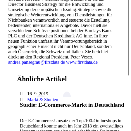
Director Business Strategy für die Entwicklung und
Umsetzung der europäischen Issuing-Strategie sowie die
strategische Weiterentwicklung von Dienstleistungen für
Nichtbanken verantwortlich und steuerte die Erstellung
bedeutender, internationaler Angebote. Davor hielt sie
verschiedene Schlüsselpositionen bei der Barclays Bank
PLC und der Deutschen Kreditbank AG inne. In ihrer
neuen Funktion umfasst ihr Verantwortungsbereich in
geographischer Hinsicht nicht nur Deutschland, sondern
auch Österreich, die Schweiz und Italien. Sie berichtet
direkt an den Regional President, Peter Vesco.
andrea.pansegrau@firstdata.de
www.firstdata.de
Ähnliche Artikel
16. 9. 2019
Markt & Studien
Studie: E-Commerce-Markt in Deutschland
Der E-Commerce-Umsatz der Top-100-Onlineshops in
Deutschland konnte auch im Jahr 2018 ein zweistelliges