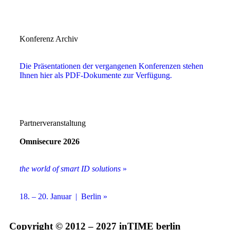
Konferenz Archiv
Die Präsentationen der vergangenen Konferenzen stehen
Ihnen hier als PDF-Dokumente zur Verfügung.
Partnerveranstaltung
Omnisecure 2026
the world of smart ID solutions
»
18. – 20. Januar | Berlin »
Copyright © 2012 – 2027 inTIME berlin