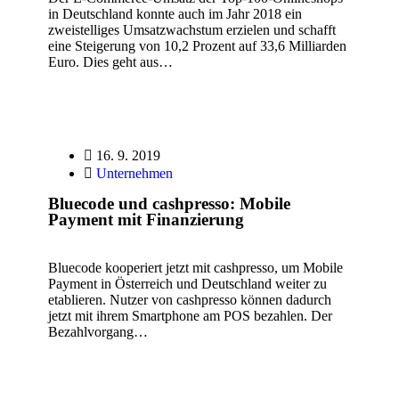
in Deutschland konnte auch im Jahr 2018 ein
zweistelliges Umsatzwachstum erzielen und schafft
eine Steigerung von 10,2 Prozent auf 33,6 Milliarden
Euro. Dies geht aus…
16. 9. 2019
Unternehmen
Bluecode und cashpresso: Mobile
Payment mit Finanzierung
Bluecode kooperiert jetzt mit cashpresso, um Mobile
Payment in Österreich und Deutschland weiter zu
etablieren. Nutzer von cashpresso können dadurch
jetzt mit ihrem Smartphone am POS bezahlen. Der
Bezahlvorgang…