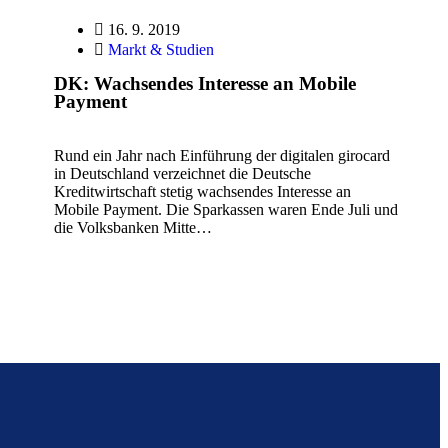
16. 9. 2019
Markt & Studien
DK: Wachsendes Interesse an Mobile
Payment
Rund ein Jahr nach Einführung der digitalen girocard
in Deutschland verzeichnet die Deutsche
Kreditwirtschaft stetig wachsendes Interesse an
Mobile Payment. Die Sparkassen waren Ende Juli und
die Volksbanken Mitte…