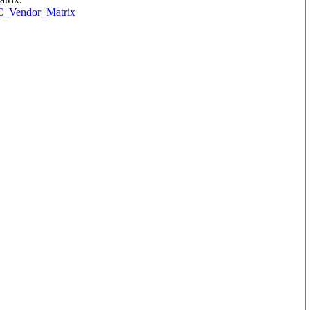
IC_Vendor_Matrix