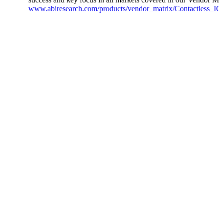
www.abiresearch.com/products/vendor_matrix/Contactless_