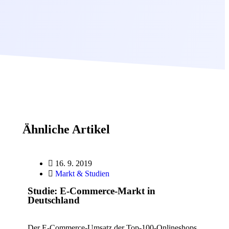
Ähnliche Artikel
16. 9. 2019
Markt & Studien
Studie: E-Commerce-Markt in
Deutschland
Der E-Commerce-Umsatz der Top-100-Onlineshops