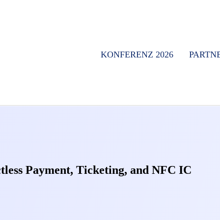
KONFERENZ 2026
PARTN
less Payment, Ticketing, and NFC IC