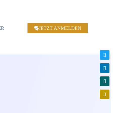
JETZT ANMELDEN
ER