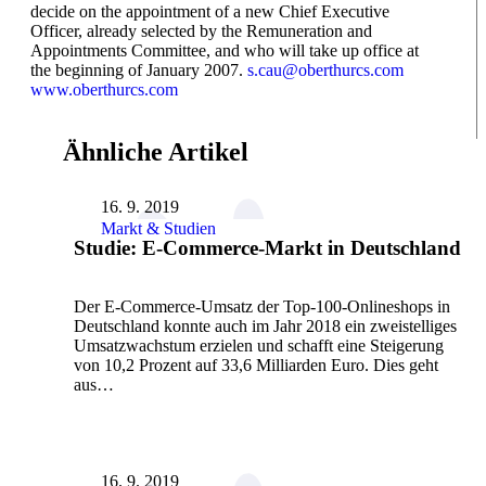
decide on the appointment of a new Chief Executive
Officer, already selected by the Remuneration and
Appointments Committee, and who will take up office at
the beginning of January 2007.
s.cau@oberthurcs.com
www.oberthurcs.com
Ähnliche Artikel
16. 9. 2019
Markt & Studien
Studie: E-Commerce-Markt in Deutschland
Der E-Commerce-Umsatz der Top-100-Onlineshops in
Deutschland konnte auch im Jahr 2018 ein zweistelliges
Umsatzwachstum erzielen und schafft eine Steigerung
von 10,2 Prozent auf 33,6 Milliarden Euro. Dies geht
aus…
16. 9. 2019