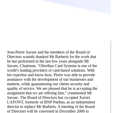
Jean-Pierre Savare and the members of the Board of
Directors warmly thanked Mr Barberis for the work that
he has performed in the last few years alongside Mr
Savare, Chairman. “Oberthur Card Systems is one of the
world’s leading providers of card-based solutions. With
his expertise and know-how, Pierre was able to provide
assistance with the development of our businesses and
markets, while guaranteeing our clients security and
quality of service. We are pleased that he is accepting the
assignment that we are offering him,” commented Mr
Savare. The Board of Directors has co-opted Xavier
LAFONT, formerly of BNP Paribas, as an independent
director to replace Mr Barberis. A meeting of the Board
of Directors will be convened in December 2006 to