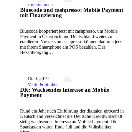
Unternehmen
Bluecode und cashpresso: Mobile Payment
mit Finanzierung
Bluecode kooperiert jetzt mit cashpresso, um Mobile
Payment in Österreich und Deutschland weiter zu
etablieren. Nutzer von cashpresso können dadurch jetzt
mit ihrem Smartphone am POS bezahlen. Der
Bezahlvorgang…
16. 9. 2019
Markt & Studien
DK: Wachsendes Interesse an Mobile
Payment
Rund ein Jahr nach Einführung der digitalen girocard in
Deutschland verzeichnet die Deutsche Kreditwirtschaft
stetig wachsendes Interesse an Mobile Payment. Die
Sparkassen waren Ende Juli und die Volksbanken