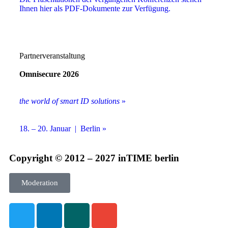
Ihnen hier als PDF-Dokumente zur Verfügung.
Partnerveranstaltung
Omnisecure 2026
the world of smart ID solutions
»
18. – 20. Januar | Berlin »
Copyright © 2012 – 2027 inTIME berlin
Moderation