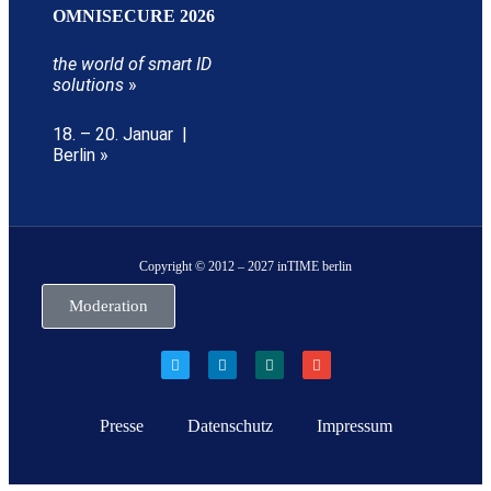
OMNISECURE 2026
the world of smart ID
solutions
»
18. – 20. Januar |
Berlin »
Copyright © 2012 – 2027 inTIME berlin
Moderation
Presse
Datenschutz
Impressum