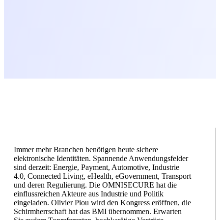
Immer mehr Branchen benötigen heute sichere
elektronische Identitäten. Spannende Anwendungsfelder
sind derzeit: Energie, Payment, Automotive, Industrie
4.0, Connected Living, eHealth, eGovernment, Transport
und deren Regulierung. Die OMNISECURE hat die
einflussreichen Akteure aus Industrie und Politik
eingeladen. Olivier Piou wird den Kongress eröffnen, die
Schirmherrschaft hat das BMI übernommen. Erwarten