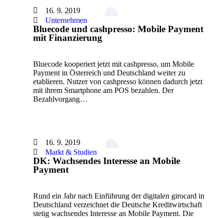
16. 9. 2019
Unternehmen
Bluecode und cashpresso: Mobile Payment
mit Finanzierung
Bluecode kooperiert jetzt mit cashpresso, um Mobile
Payment in Österreich und Deutschland weiter zu
etablieren. Nutzer von cashpresso können dadurch jetzt
mit ihrem Smartphone am POS bezahlen. Der
Bezahlvorgang…
16. 9. 2019
Markt & Studien
DK: Wachsendes Interesse an Mobile
Payment
Rund ein Jahr nach Einführung der digitalen girocard in
Deutschland verzeichnet die Deutsche Kreditwirtschaft
stetig wachsendes Interesse an Mobile Payment. Die