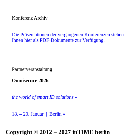
Konferenz Archiv
Die Präsentationen der vergangenen Konferenzen stehen
Ihnen hier als PDF-Dokumente zur Verfügung.
Partnerveranstaltung
Omnisecure 2026
the world of smart ID solutions
»
18. – 20. Januar | Berlin »
Copyright © 2012 – 2027 inTIME berlin