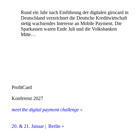
Rund ein Jahr nach Einführung der digitalen girocard in
Deutschland verzeichnet die Deutsche Kreditwirtschaft
stetig wachsendes Interesse an Mobile Payment. Die
Sparkassen waren Ende Juli und die Volksbanken
Mitte…
ProfitCard
Konferenz 2027
meet the digital payment challenge
»
20. & 21. Januar | Berlin »