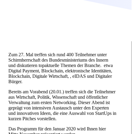
Zum 27. Mal treffen sich rund 400 Teilnehmer unter
Schirmherrschaft des Bundesministeriums des Innern
und diskutieren topaktuelle Themen der Branche. etwa
Digital Payment, Blockchain, elektronische Identitäten,
Blockchain, Digitale Wirtschaft, , eIDAS und Digitaler
Bürger.
Bereits am Vorabend (20.01.) treffen sich die Teilnehmer
aus Wirtschaft, Politik, Wissenschaft und öffentlicher
Verwaltung zum ersten Networking. Dieser
Abend ist
geprägt von intensiven Austausch unter den Experten
und innovativen Ideen, die eine Auswahl von StartUps in
kurzen Pitches vorstellen
.
Das Programm für den Januar 2020 wird Ihnen hier