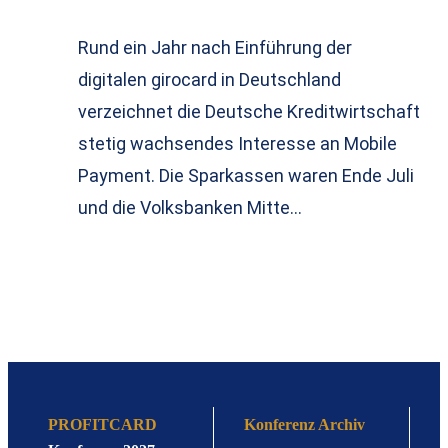
Rund ein Jahr nach Einführung der
digitalen girocard in Deutschland
verzeichnet die Deutsche Kreditwirtschaft
stetig wachsendes Interesse an Mobile
Payment. Die Sparkassen waren Ende Juli
und die Volksbanken Mitte…
PROFITCARD
Konferenz Archiv