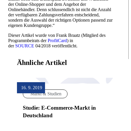
der Online-Shopper und dem Angebot der
Onlinehändler. Denn schlussendlich ist nicht die Anzahl
der verfügbaren Zahlungsverfahren entscheidend,
sondern die Auswahl der richtigen Optionen passend zur
eigenen Kundengruppe.“
Dieser Artikel wurde von Frank Braatz (Mitglied des
Programmbeirats der
ProfitCard
) in
der
SOURCE
04/2018 veröffentlicht.
Ähnliche Artikel
16. 9. 2019
Markt & Studien
Studie: E-Commerce-Markt in
Deutschland