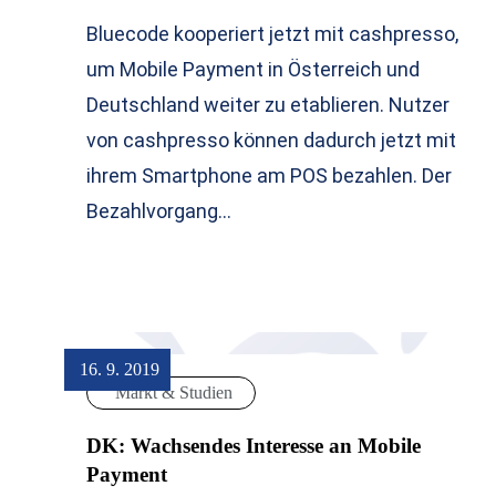
Bluecode kooperiert jetzt mit cashpresso,
um Mobile Payment in Österreich und
Deutschland weiter zu etablieren. Nutzer
von cashpresso können dadurch jetzt mit
ihrem Smartphone am POS bezahlen. Der
Bezahlvorgang…
16. 9. 2019
Markt & Studien
DK: Wachsendes Interesse an Mobile
Payment