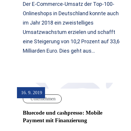
Der E-Commerce-Umsatz der Top-100-
Onlineshops in Deutschland konnte auch
im Jahr 2018 ein zweistelliges
Umsatzwachstum erzielen und schafft
eine Steigerung von 10,2 Prozent auf 33,6
Milliarden Euro. Dies geht aus…
16. 9. 2019
Unternehmen
Bluecode und cashpresso: Mobile
Payment mit Finanzierung