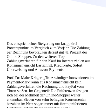
Das entspricht einer Steigerung um knapp drei
Prozentpunkte im Vergleich zum Vorjahr. Die Zahlung
per Rechnung bevorzugen derzeit gut 41 Prozent der
Online-Shopper. Zu den weiteren Top-
Zahlungsverfahren für den Kauf im Internet zählen aus
Konsumentensicht Lastschrift, Kreditkarte, Sofort
Überweisung und Amazon Payments.
Prof. Dr. Malte Krüger: „Trotz ständiger Innovationen im
Payment-Markt kann aus Konsumentensicht kein
Zahlungsverfahren die Rechnung und PayPal vom
Thron stoßen. Im Gegenteil: Die Präferenzen festigen
sich bei der Mehrheit der Online-Shopper weiter
erkennbar. Sieben von zehn befragten Konsumenten
bezahlen im Netz sogar immer mit ihrem präferierten