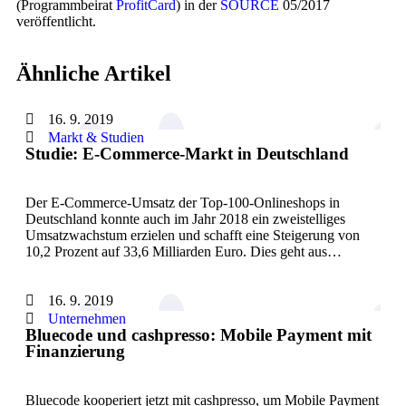
(Programmbeirat
ProfitCard
) in der
SOURCE
05/2017
veröffentlicht.
Ähnliche Artikel
16. 9. 2019
Markt & Studien
Studie: E-Commerce-Markt in Deutschland
Der E-Commerce-Umsatz der Top-100-Onlineshops in
Deutschland konnte auch im Jahr 2018 ein zweistelliges
Umsatzwachstum erzielen und schafft eine Steigerung von
10,2 Prozent auf 33,6 Milliarden Euro. Dies geht aus…
16. 9. 2019
Unternehmen
Bluecode und cashpresso: Mobile Payment mit
Finanzierung
Bluecode kooperiert jetzt mit cashpresso, um Mobile Payment