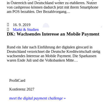
in Österreich und Deutschland weiter zu etablieren. Nutzer
von cashpresso können dadurch jetzt mit ihrem Smartphone
am POS bezahlen. Der Bezahlvorgang…
16. 9. 2019
Markt & Studien
DK: Wachsendes Interesse an Mobile Payment
Rund ein Jahr nach Einführung der digitalen girocard in
Deutschland verzeichnet die Deutsche Kreditwirtschaft stetig
wachsendes Interesse an Mobile Payment. Die Sparkassen
waren Ende Juli und die Volksbanken Mitte…
ProfitCard
Konferenz 2027
meet the digital payment challenge
»