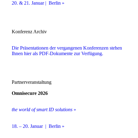
20. & 21. Januar | Berlin »
Konferenz Archiv
Die Präsentationen der vergangenen Konferenzen stehen
Ihnen hier als PDF-Dokumente zur Verfügung.
Partnerveranstaltung
Omnisecure 2026
the world of smart ID solutions
»
18. – 20. Januar | Berlin »