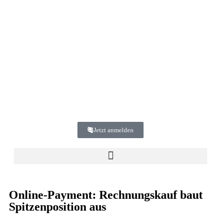
Jetzt anmelden
Online-Payment: Rechnungskauf baut
Spitzenposition aus