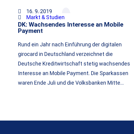
16. 9. 2019
Markt & Studien
DK: Wachsendes Interesse an Mobile
Payment
Rund ein Jahr nach Einführung der digitalen
girocard in Deutschland verzeichnet die
Deutsche Kreditwirtschaft stetig wachsendes
Interesse an Mobile Payment. Die Sparkassen
waren Ende Juli und die Volksbanken Mitte…