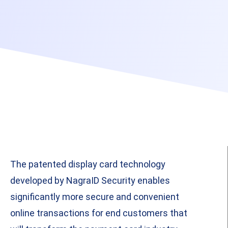
The patented display card technology
developed by NagraID Security enables
significantly more secure and convenient
online transactions for end customers that