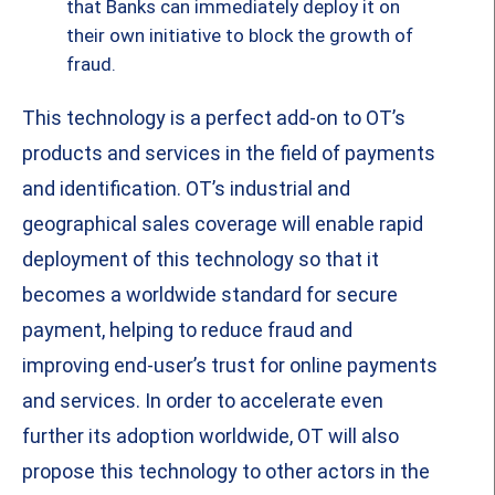
that Banks can immediately deploy it on
their own initiative to block the growth of
fraud.
This technology is a perfect add-on to OT’s
products and services in the field of payments
and identification. OT’s industrial and
geographical sales coverage will enable rapid
deployment of this technology so that it
becomes a worldwide standard for secure
payment, helping to reduce fraud and
improving end-user’s trust for online payments
and services. In order to accelerate even
further its adoption worldwide, OT will also
propose this technology to other actors in the