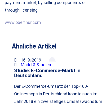
payment market, by selling components or
through licensing.
www.oberthur.com
Ähnliche Artikel
16. 9. 2019
Markt & Studien
Studie: E-Commerce-Markt in
Deutschland
Der E-Commerce-Umsatz der Top-100-
Onlineshops in Deutschland konnte auch im
Jahr 2018 ein zweistelliges Umsatzwachstum