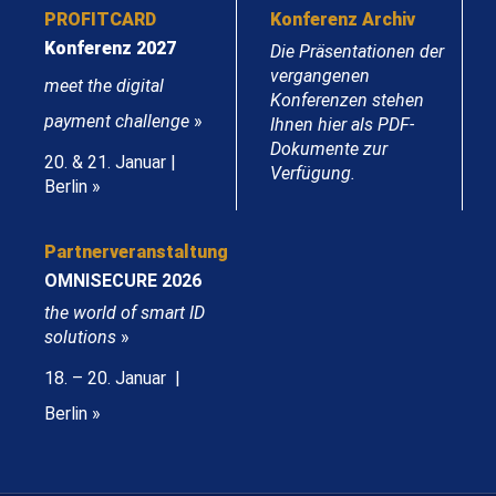
PROFITCARD
Konferenz Archiv
Konferenz 2027
Die Präsentationen der
vergangenen
meet the digital
Konferenzen stehen
payment challenge
»
Ihnen hier als PDF-
Dokumente zur
20. & 21. Januar |
Verfügung.
Berlin »
Partnerveranstaltung
OMNISECURE 2026
the world of smart ID
solutions
»
18. – 20. Januar |
Berlin »