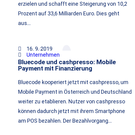
erzielen und schafft eine Steigerung von 10,2
Prozent auf 33,6 Milliarden Euro. Dies geht
aus…
16. 9. 2019
Unternehmen
Bluecode und cashpresso: Mobile
Payment mit Finanzierung
Bluecode kooperiert jetzt mit cashpresso, um
Mobile Payment in Österreich und Deutschland
weiter zu etablieren. Nutzer von cashpresso
können dadurch jetzt mit ihrem Smartphone
am POS bezahlen. Der Bezahlvorgang…