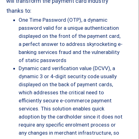
will transform the payment card industry
thanks to:
One Time Password (OTP), a dynamic
password valid for a unique authentication
displayed on the front of the payment card,
a perfect answer to address skyrocketing e-
banking services fraud and the vulnerability
of static passwords
Dynamic card verification value (DCVV), a
dynamic 3 or 4-digit security code usually
displayed on the back of payment cards,
which addresses the critical need to
efficiently secure e-commerce payment
services. This solution enables quick
adoption by the cardholder since it does not
require any specific enrolment process or
any changes in merchant infrastructure, so