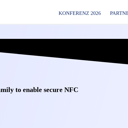
KONFERENZ 2026
PARTN
mily to enable secure NFC