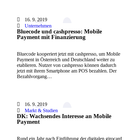
16. 9. 2019
Unternehmen
Bluecode und cashpresso: Mobile
Payment mit Finanzierung
Bluecode kooperiert jetzt mit cashpresso, um Mobile
Payment in Österreich und Deutschland weiter zu
etablieren. Nutzer von cashpresso können dadurch
jetzt mit ihrem Smartphone am POS bezahlen. Der
Bezahlvorgang…
16. 9. 2019
Markt & Studien
DK: Wachsendes Interesse an Mobile
Payment
Rund ein Jahr nach Einführung der digitalen girocard