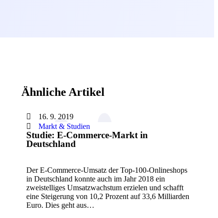
Ähnliche Artikel
16. 9. 2019
Markt & Studien
Studie: E-Commerce-Markt in
Deutschland
Der E-Commerce-Umsatz der Top-100-Onlineshops
in Deutschland konnte auch im Jahr 2018 ein
zweistelliges Umsatzwachstum erzielen und schafft
eine Steigerung von 10,2 Prozent auf 33,6 Milliarden
Euro. Dies geht aus…