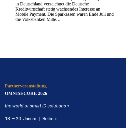
in Deutschland verzeichnet die Deutsche
Kreditwirtschaft stetig wachsendes Interesse an
Mobile Payment. Die Sparkassen waren Ende Juli und
die Volksbanken Mitte…
Partnerveranstaltung
OMNISECURE 2026
the world of smart ID solutions
»
18. – 20. Januar | Berlin »