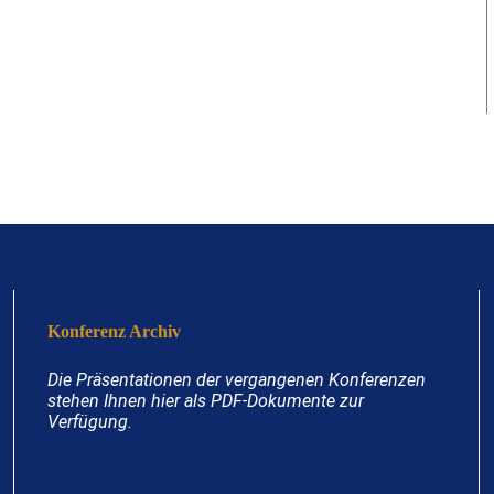
Konferenz Archiv
Die Präsentationen der vergangenen Konferenzen
stehen Ihnen hier als PDF-Dokumente zur
Verfügung.