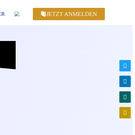
JETZT ANMELDEN
ER