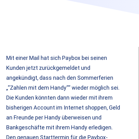
Mit einer Mail hat sich Paybox bei seinen
Kunden jetzt zurückgemeldet und
angekündigt, dass nach den Sommerferien
„“Zahlen mit dem Handy““ wieder möglich sei.
Die Kunden könnten dann wieder mit ihrem
bisherigen Account im Internet shoppen, Geld
an Freunde per Handy überweisen und
Bankgeschäfte mit ihrem Handy erledigen.
Den genauen Starttermin für die Paybox-