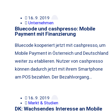
16. 9. 2019
Unternehmen
Bluecode und cashpresso: Mobile
Payment mit Finanzierung
Bluecode kooperiert jetzt mit cashpresso, um
Mobile Payment in Österreich und Deutschland
weiter zu etablieren. Nutzer von cashpresso
können dadurch jetzt mit ihrem Smartphone
am POS bezahlen. Der Bezahlvorgang…
16. 9. 2019
Markt & Studien
DK: Wachsendes Interesse an Mobile