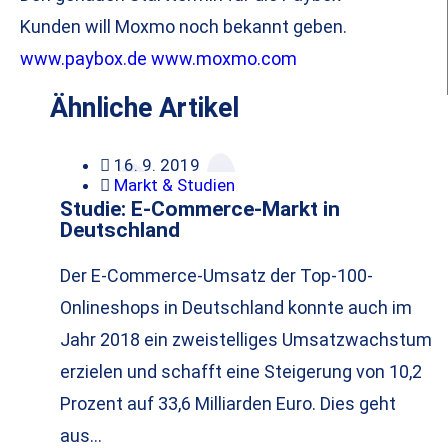
Kunden will Moxmo noch bekannt geben.
www.paybox.de
www.moxmo.com
Ähnliche Artikel
16. 9. 2019
Markt & Studien
Studie: E-Commerce-Markt in
Deutschland
Der E-Commerce-Umsatz der Top-100-
Onlineshops in Deutschland konnte auch im
Jahr 2018 ein zweistelliges Umsatzwachstum
erzielen und schafft eine Steigerung von 10,2
Prozent auf 33,6 Milliarden Euro. Dies geht
aus…