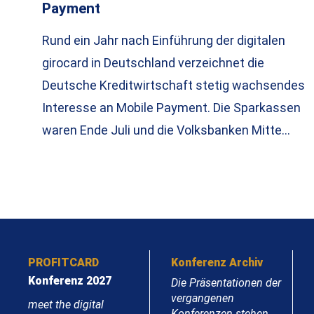
Payment
Rund ein Jahr nach Einführung der digitalen
girocard in Deutschland verzeichnet die
Deutsche Kreditwirtschaft stetig wachsendes
Interesse an Mobile Payment. Die Sparkassen
waren Ende Juli und die Volksbanken Mitte…
PROFITCARD
Konferenz Archiv
Konferenz 2027
Die Präsentationen der
vergangenen
meet the digital
Konferenzen stehen