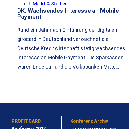
Markt & Studien
DK: Wachsendes Interesse an Mobile
Payment
Rund ein Jahr nach Einführung der digitalen
girocard in Deutschland verzeichnet die
Deutsche Kreditwirtschaft stetig wachsendes
Interesse an Mobile Payment. Die Sparkassen
waren Ende Juli und die Volksbanken Mitte…
PROFITCARD
Konferenz Archiv
Konferenz 2027