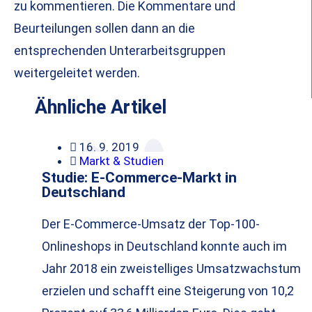
zu kommentieren. Die Kommentare und
Beurteilungen sollen dann an die
entsprechenden Unterarbeitsgruppen
weitergeleitet werden.
Ähnliche Artikel
16. 9. 2019
Markt & Studien
Studie: E-Commerce-Markt in
Deutschland
Der E-Commerce-Umsatz der Top-100-
Onlineshops in Deutschland konnte auch im
Jahr 2018 ein zweistelliges Umsatzwachstum
erzielen und schafft eine Steigerung von 10,2