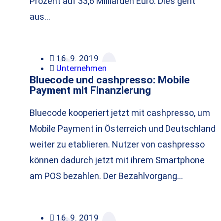
Prozent auf 33,6 Milliarden Euro. Dies geht
aus…
16. 9. 2019
Unternehmen
Bluecode und cashpresso: Mobile
Payment mit Finanzierung
Bluecode kooperiert jetzt mit cashpresso, um
Mobile Payment in Österreich und Deutschland
weiter zu etablieren. Nutzer von cashpresso
können dadurch jetzt mit ihrem Smartphone
am POS bezahlen. Der Bezahlvorgang…
16. 9. 2019