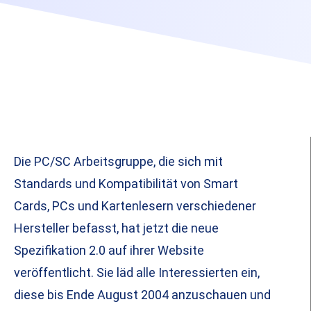
Die PC/SC Arbeitsgruppe, die sich mit
Standards und Kompatibilität von Smart
Cards, PCs und Kartenlesern verschiedener
Hersteller befasst, hat jetzt die neue
Spezifikation 2.0 auf ihrer Website
veröffentlicht. Sie läd alle Interessierten ein,
diese bis Ende August 2004 anzuschauen und