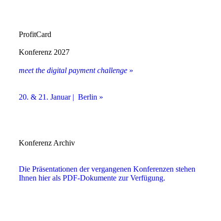
ProfitCard
Konferenz 2027
meet the digital payment challenge
»
20. & 21. Januar | Berlin »
Konferenz Archiv
Die Präsentationen der vergangenen Konferenzen stehen
Ihnen hier als PDF-Dokumente zur Verfügung.