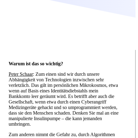
Warum ist das so wichtig?
Peter Schaar
: Zum einen sind wir durch unsere
Abhängigkeit von Technologien inzwischen sehr
verletzlich. Das gilt im persönlichen Mikrokosmos, etwa
wenn auf Basis eines Identitätsdiebstahls mein
Bankkonto leer geräumt wird. Es betrifft aber auch die
Gesellschaft, wenn etwa durch einen Cyberangriff
Medizingeräte gehackt und so umprogrammiert werden,
dass sie den Menschen schaden. Denken Sie mal an eine
manipulierte Insulinpumpe – die kann jemanden
umbringen.
Zum anderen nimmt die Gefahr zu, durch Algorithmen