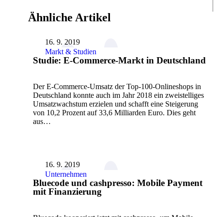
Ähnliche Artikel
16. 9. 2019
Markt & Studien
Studie: E-Commerce-Markt in Deutschland
Der E-Commerce-Umsatz der Top-100-Onlineshops in
Deutschland konnte auch im Jahr 2018 ein zweistelliges
Umsatzwachstum erzielen und schafft eine Steigerung
von 10,2 Prozent auf 33,6 Milliarden Euro. Dies geht
aus…
16. 9. 2019
Unternehmen
Bluecode und cashpresso: Mobile Payment
mit Finanzierung