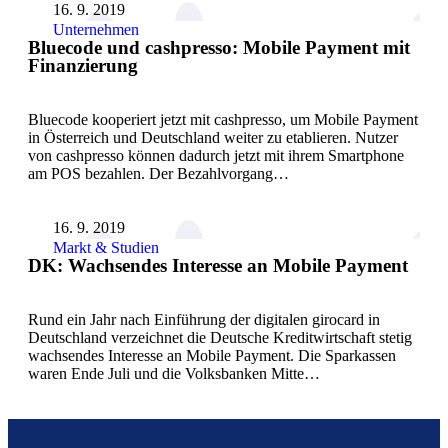
16. 9. 2019
Unternehmen
Bluecode und cashpresso: Mobile Payment mit
Finanzierung
Bluecode kooperiert jetzt mit cashpresso, um Mobile Payment
in Österreich und Deutschland weiter zu etablieren. Nutzer
von cashpresso können dadurch jetzt mit ihrem Smartphone
am POS bezahlen. Der Bezahlvorgang…
16. 9. 2019
Markt & Studien
DK: Wachsendes Interesse an Mobile Payment
Rund ein Jahr nach Einführung der digitalen girocard in
Deutschland verzeichnet die Deutsche Kreditwirtschaft stetig
wachsendes Interesse an Mobile Payment. Die Sparkassen
waren Ende Juli und die Volksbanken Mitte…