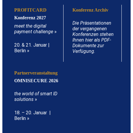
PROFITCARD
Konferenz Archiv
Konferenz 2027
Die Präsentationen
meet the digital
der vergangenen
payment challenge
»
Konferenzen stehen
Ihnen hier als PDF-
20. & 21. Januar |
Dokumente zur
Berlin »
Verfügung.
Partnerveranstaltung
OMNISECURE 2026
the world of smart ID
solutions
»
18. – 20. Januar |
Berlin »