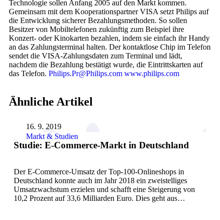
Technologie sollen Anfang 2005 auf den Markt kommen.
Gemeinsam mit dem Kooperationspartner VISA setzt Philips auf
die Entwicklung sicherer Bezahlungsmethoden. So sollen
Besitzer von Mobiltelefonen zukünftig zum Beispiel ihre
Konzert- oder Kinokarten bezahlen, indem sie einfach ihr Handy
an das Zahlungsterminal halten. Der kontaktlose Chip im Telefon
sendet die VISA-Zahlungsdaten zum Terminal und lädt,
nachdem die Bezahlung bestätigt wurde, die Eintrittskarten auf
das Telefon.
Philips.Pr@Philips.com
www.philips.com
Ähnliche Artikel
16. 9. 2019
Markt & Studien
Studie: E-Commerce-Markt in Deutschland
Der E-Commerce-Umsatz der Top-100-Onlineshops in
Deutschland konnte auch im Jahr 2018 ein zweistelliges
Umsatzwachstum erzielen und schafft eine Steigerung von
10,2 Prozent auf 33,6 Milliarden Euro. Dies geht aus…