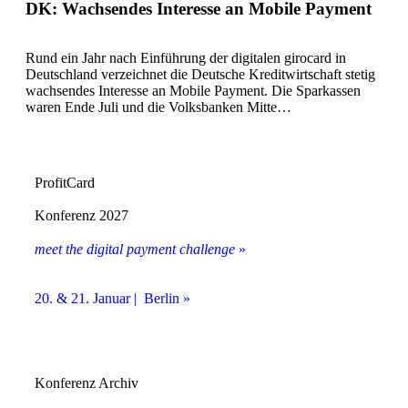
DK: Wachsendes Interesse an Mobile Payment
Rund ein Jahr nach Einführung der digitalen girocard in
Deutschland verzeichnet die Deutsche Kreditwirtschaft stetig
wachsendes Interesse an Mobile Payment. Die Sparkassen
waren Ende Juli und die Volksbanken Mitte…
ProfitCard
Konferenz 2027
meet the digital payment challenge
»
20. & 21. Januar | Berlin »
Konferenz Archiv