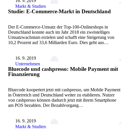
16. 9. 2019
Markt & Studien
Studie: E-Commerce-Markt in Deutschland
Der E-Commerce-Umsatz der Top-100-Onlineshops in
Deutschland konnte auch im Jahr 2018 ein zweistelliges
Umsatzwachstum erzielen und schafft eine Steigerung von
10,2 Prozent auf 33,6 Milliarden Euro. Dies geht aus…
16. 9. 2019
Unternehmen
Bluecode und cashpresso: Mobile Payment mit
Finanzierung
Bluecode kooperiert jetzt mit cashpresso, um Mobile Payment
in Österreich und Deutschland weiter zu etablieren. Nutzer
von cashpresso können dadurch jetzt mit ihrem Smartphone
am POS bezahlen. Der Bezahlvorgang…
16. 9. 2019
Markt & Studien