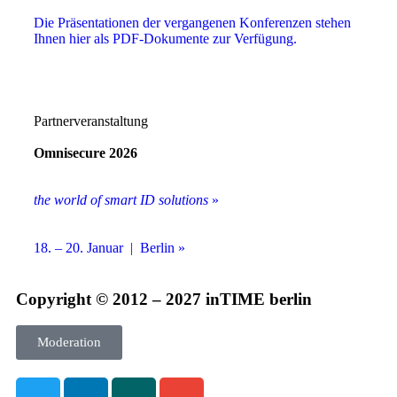
Die Präsentationen der vergangenen Konferenzen stehen
Ihnen hier als PDF-Dokumente zur Verfügung.
Partnerveranstaltung
Omnisecure 2026
the world of smart ID solutions
»
18. – 20. Januar | Berlin »
Copyright © 2012 – 2027 inTIME berlin
Moderation