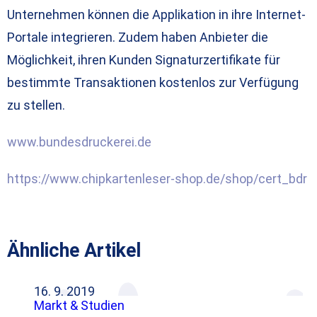
Unternehmen können die Applikation in ihre Internet-
Portale integrieren. Zudem haben Anbieter die
Möglichkeit, ihren Kunden Signaturzertifikate für
bestimmte Transaktionen kostenlos zur Verfügung
zu stellen.
www.bundesdruckerei.de
https://www.chipkartenleser-shop.de/shop/cert_bdr
Ähnliche Artikel
16. 9. 2019
Markt & Studien