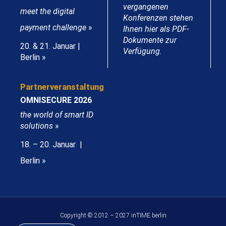
vergangenen
meet the digital
Konferenzen stehen
payment challenge
»
Ihnen hier als PDF-
Dokumente zur
20. & 21. Januar |
Verfügung.
Berlin »
Partnerveranstaltung
OMNISECURE 2026
the world of smart ID
solutions
»
18. – 20. Januar |
Berlin »
Copyright © 2012 – 2027 inTIME berlin