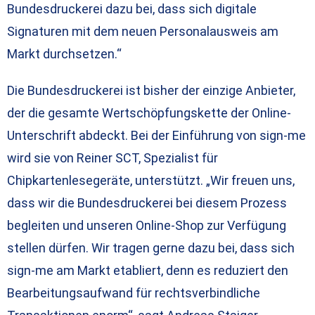
Bundesdruckerei dazu bei, dass sich digitale
Signaturen mit dem neuen Personalausweis am
Markt durchsetzen.“
Die Bundesdruckerei ist bisher der einzige Anbieter,
der die gesamte Wertschöpfungskette der Online-
Unterschrift abdeckt. Bei der Einführung von sign-me
wird sie von Reiner SCT, Spezialist für
Chipkartenlesegeräte, unterstützt. „Wir freuen uns,
dass wir die Bundesdruckerei bei diesem Prozess
begleiten und unseren Online-Shop zur Verfügung
stellen dürfen. Wir tragen gerne dazu bei, dass sich
sign-me am Markt etabliert, denn es reduziert den
Bearbeitungsaufwand für rechtsverbindliche