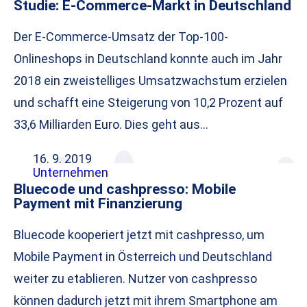
Studie: E-Commerce-Markt in Deutschland
Der E-Commerce-Umsatz der Top-100-
Onlineshops in Deutschland konnte auch im Jahr
2018 ein zweistelliges Umsatzwachstum erzielen
und schafft eine Steigerung von 10,2 Prozent auf
33,6 Milliarden Euro. Dies geht aus…
16. 9. 2019
Unternehmen
Bluecode und cashpresso: Mobile
Payment mit Finanzierung
Bluecode kooperiert jetzt mit cashpresso, um
Mobile Payment in Österreich und Deutschland
weiter zu etablieren. Nutzer von cashpresso
können dadurch jetzt mit ihrem Smartphone am