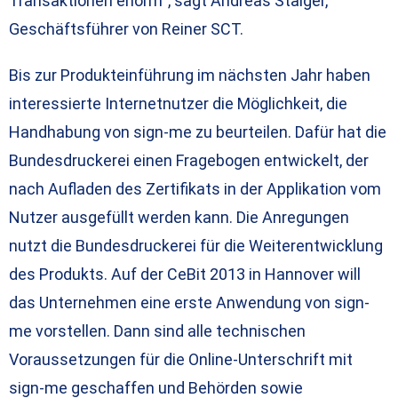
Transaktionen enorm“, sagt Andreas Staiger,
Geschäftsführer von Reiner SCT.
Bis zur Produkteinführung im nächsten Jahr haben
interessierte Internetnutzer die Möglichkeit, die
Handhabung von sign-me zu beurteilen. Dafür hat die
Bundesdruckerei einen Fragebogen entwickelt, der
nach Aufladen des Zertifikats in der Applikation vom
Nutzer ausgefüllt werden kann. Die Anregungen
nutzt die Bundesdruckerei für die Weiterentwicklung
des Produkts. Auf der CeBit 2013 in Hannover will
das Unternehmen eine erste Anwendung von sign-
me vorstellen. Dann sind alle technischen
Voraussetzungen für die Online-Unterschrift mit
sign-me geschaffen und Behörden sowie