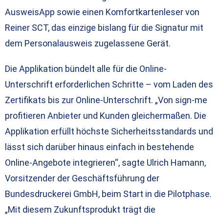
AusweisApp sowie einen Komfortkartenleser von
Reiner SCT, das einzige bislang für die Signatur mit
dem Personalausweis zugelassene Gerät.
Die Applikation bündelt alle für die Online-
Unterschrift erforderlichen Schritte – vom Laden des
Zertifikats bis zur Online-Unterschrift. „Von sign-me
profitieren Anbieter und Kunden gleichermaßen. Die
Applikation erfüllt höchste Sicherheitsstandards und
lässt sich darüber hinaus einfach in bestehende
Online-Angebote integrieren“, sagte Ulrich Hamann,
Vorsitzender der Geschäftsführung der
Bundesdruckerei GmbH, beim Start in die Pilotphase.
„Mit diesem Zukunftsprodukt trägt die