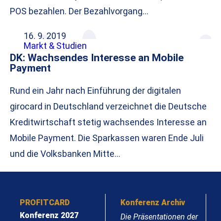
POS bezahlen. Der Bezahlvorgang…
16. 9. 2019
Markt & Studien
DK: Wachsendes Interesse an Mobile
Payment
Rund ein Jahr nach Einführung der digitalen
girocard in Deutschland verzeichnet die Deutsche
Kreditwirtschaft stetig wachsendes Interesse an
Mobile Payment. Die Sparkassen waren Ende Juli
und die Volksbanken Mitte…
PROFITCARD
Konferenz Archiv
Konferenz 2027
Die Präsentationen der