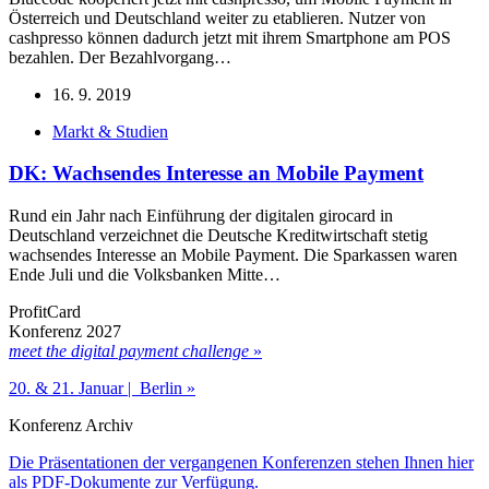
Österreich und Deutschland weiter zu etablieren. Nutzer von
cashpresso können dadurch jetzt mit ihrem Smartphone am POS
bezahlen. Der Bezahlvorgang…
16. 9. 2019
Markt & Studien
DK: Wachsendes Interesse an Mobile Payment
Rund ein Jahr nach Einführung der digitalen girocard in
Deutschland verzeichnet die Deutsche Kreditwirtschaft stetig
wachsendes Interesse an Mobile Payment. Die Sparkassen waren
Ende Juli und die Volksbanken Mitte…
ProfitCard
Konferenz 2027
meet the digital payment challenge
»
20. & 21. Januar | Berlin »
Konferenz Archiv
Die Präsentationen der vergangenen Konferenzen stehen Ihnen hier
als PDF-Dokumente zur Verfügung.