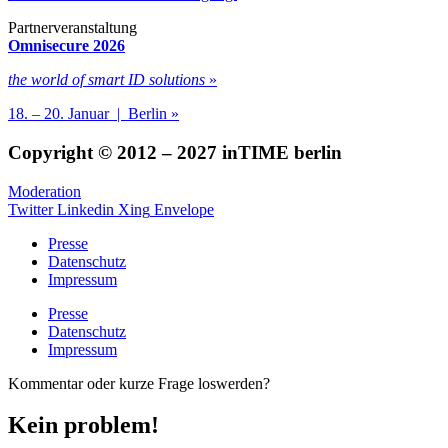
Partnerveranstaltung
Omnisecure 2026
the world of smart ID solutions
»
18. – 20. Januar | Berlin »
Copyright © 2012 – 2027 inTIME berlin
Moderation
Twitter
Linkedin
Xing
Envelope
Presse
Datenschutz
Impressum
Presse
Datenschutz
Impressum
Kommentar oder kurze Frage loswerden?
Kein problem!