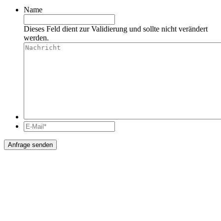
Name
Dieses Feld dient zur Validierung und sollte nicht verändert
werden.
Nachricht
E-
Mail*
*