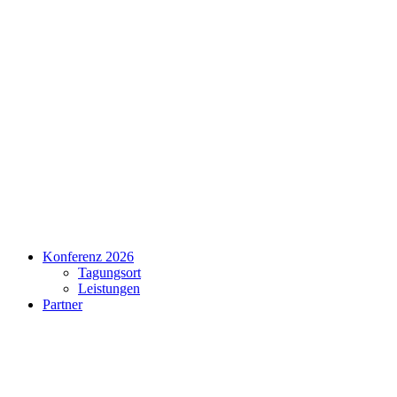
Konferenz 2026
Tagungsort
Leistungen
Partner