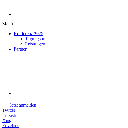
Menü
Konferenz 2026
Tagungsort
Leistungen
Partner
Jetzt anmelden
Twitter
Linkedin
Xing
Envelope