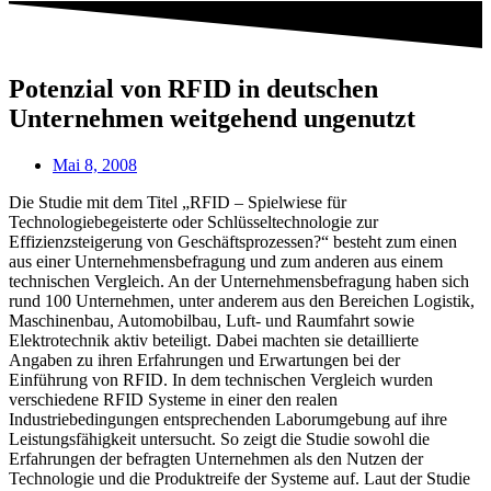
Potenzial von RFID in deutschen
Unternehmen weitgehend ungenutzt
Mai 8, 2008
Die Studie mit dem Titel „RFID – Spielwiese für
Technologiebegeisterte oder Schlüsseltechnologie zur
Effizienzsteigerung von Geschäftsprozessen?“ besteht zum einen
aus einer Unternehmensbefragung und zum anderen aus einem
technischen Vergleich. An der Unternehmensbefragung haben sich
rund 100 Unternehmen, unter anderem aus den Bereichen Logistik,
Maschinenbau, Automobilbau, Luft- und Raumfahrt sowie
Elektrotechnik aktiv beteiligt. Dabei machten sie detaillierte
Angaben zu ihren Erfahrungen und Erwartungen bei der
Einführung von RFID. In dem technischen Vergleich wurden
verschiedene RFID Systeme in einer den realen
Industriebedingungen entsprechenden Laborumgebung auf ihre
Leistungsfähigkeit untersucht. So zeigt die Studie sowohl die
Erfahrungen der befragten Unternehmen als den Nutzen der
Technologie und die Produktreife der Systeme auf. Laut der Studie