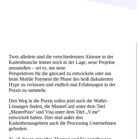
Trotz alledem sind die verschiedensten Akteure in der
Kartenbranche immer noch in der Lage, neue Projekte
anzustoßen – sei es, um neue
Perspektiven für die girocard zu entwickeln oder um
beim Mobile Payment die Phase des heiß diskutierten
Hype zu verlassen und endlich mal Erfahrungen in der
Praxis zu sammeln.
Den Weg in die Praxis sollen jetzt auch die Wallet-
Lösungen finden, die MasterCard unter dem Titel
„MasterPass“ und Visa unter dem Titel „V.me“
entwickelt haben. Hier sind außer den
Kartenherausgebern auch die Processing Unternehmen
gefordert.