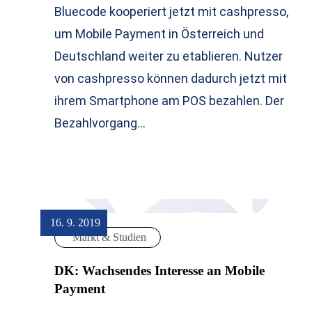
Bluecode kooperiert jetzt mit cashpresso,
um Mobile Payment in Österreich und
Deutschland weiter zu etablieren. Nutzer
von cashpresso können dadurch jetzt mit
ihrem Smartphone am POS bezahlen. Der
Bezahlvorgang…
16. 9. 2019
Markt & Studien
DK: Wachsendes Interesse an Mobile
Payment