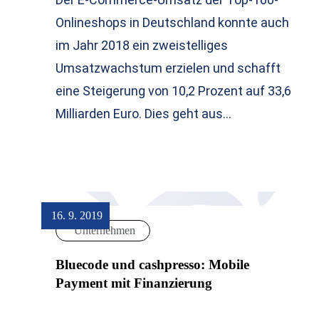
Onlineshops in Deutschland konnte auch
im Jahr 2018 ein zweistelliges
Umsatzwachstum erzielen und schafft
eine Steigerung von 10,2 Prozent auf 33,6
Milliarden Euro. Dies geht aus…
16. 9. 2019
Unternehmen
Bluecode und cashpresso: Mobile
Payment mit Finanzierung