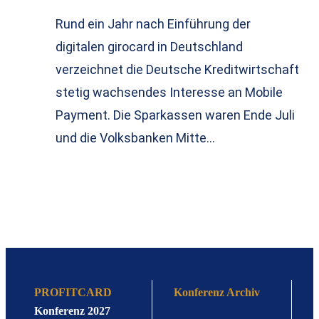
Rund ein Jahr nach Einführung der
digitalen girocard in Deutschland
verzeichnet die Deutsche Kreditwirtschaft
stetig wachsendes Interesse an Mobile
Payment. Die Sparkassen waren Ende Juli
und die Volksbanken Mitte…
PROFITCARD
Konferenz Archiv
Konferenz 2027