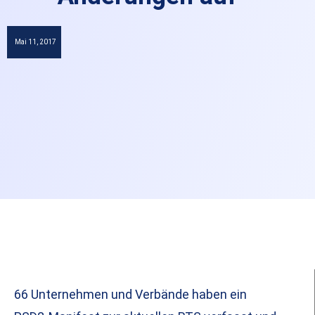
Mai 11, 2017
66 Unternehmen und Verbände haben ein