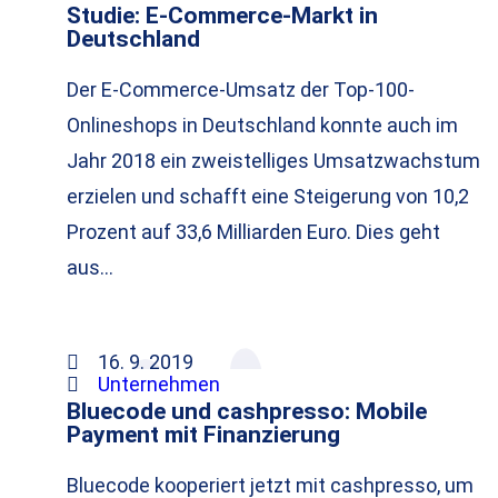
Studie: E-Commerce-Markt in
Deutschland
Der E-Commerce-Umsatz der Top-100-
Onlineshops in Deutschland konnte auch im
Jahr 2018 ein zweistelliges Umsatzwachstum
erzielen und schafft eine Steigerung von 10,2
Prozent auf 33,6 Milliarden Euro. Dies geht
aus…
16. 9. 2019
Unternehmen
Bluecode und cashpresso: Mobile
Payment mit Finanzierung
Bluecode kooperiert jetzt mit cashpresso, um