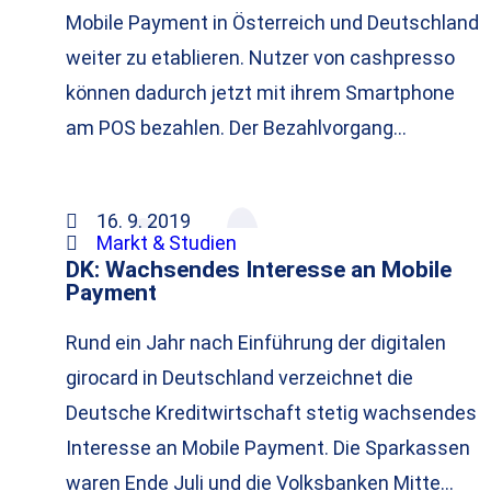
Mobile Payment in Österreich und Deutschland
weiter zu etablieren. Nutzer von cashpresso
können dadurch jetzt mit ihrem Smartphone
am POS bezahlen. Der Bezahlvorgang…
16. 9. 2019
Markt & Studien
DK: Wachsendes Interesse an Mobile
Payment
Rund ein Jahr nach Einführung der digitalen
girocard in Deutschland verzeichnet die
Deutsche Kreditwirtschaft stetig wachsendes
Interesse an Mobile Payment. Die Sparkassen
waren Ende Juli und die Volksbanken Mitte…