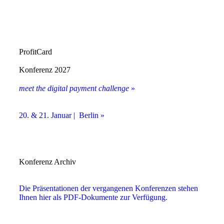
ProfitCard
Konferenz 2027
meet the digital payment challenge
»
20. & 21. Januar | Berlin »
Konferenz Archiv
Die Präsentationen der vergangenen Konferenzen stehen
Ihnen hier als PDF-Dokumente zur Verfügung.