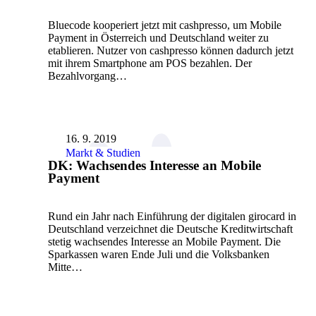
Bluecode kooperiert jetzt mit cashpresso, um Mobile
Payment in Österreich und Deutschland weiter zu
etablieren. Nutzer von cashpresso können dadurch jetzt
mit ihrem Smartphone am POS bezahlen. Der
Bezahlvorgang…
16. 9. 2019
Markt & Studien
DK: Wachsendes Interesse an Mobile
Payment
Rund ein Jahr nach Einführung der digitalen girocard in
Deutschland verzeichnet die Deutsche Kreditwirtschaft
stetig wachsendes Interesse an Mobile Payment. Die
Sparkassen waren Ende Juli und die Volksbanken
Mitte…