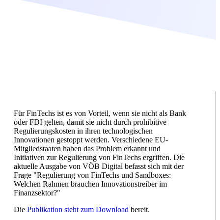
Für FinTechs ist es von Vorteil, wenn sie nicht als Bank
oder FDI gelten, damit sie nicht durch prohibitive
Regulierungskosten in ihren technologischen
Innovationen gestoppt werden. Verschiedene EU-
Mitgliedstaaten haben das Problem erkannt und
Initiativen zur Regulierung von FinTechs ergriffen. Die
aktuelle Ausgabe von VÖB Digital befasst sich mit der
Frage "Regulierung von FinTechs und Sandboxes:
Welchen Rahmen brauchen Innovationstreiber im
Finanzsektor?"
Die
Publikation steht zum Download
bereit.