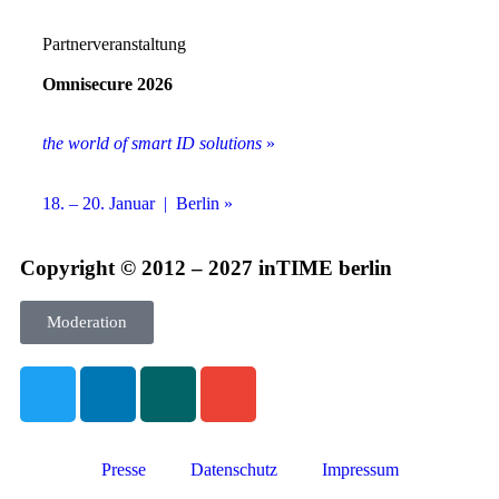
Partnerveranstaltung
Omnisecure 2026
the world of smart ID solutions
»
18. – 20. Januar | Berlin »
Copyright © 2012 – 2027 inTIME berlin
Moderation
Presse
Datenschutz
Impressum