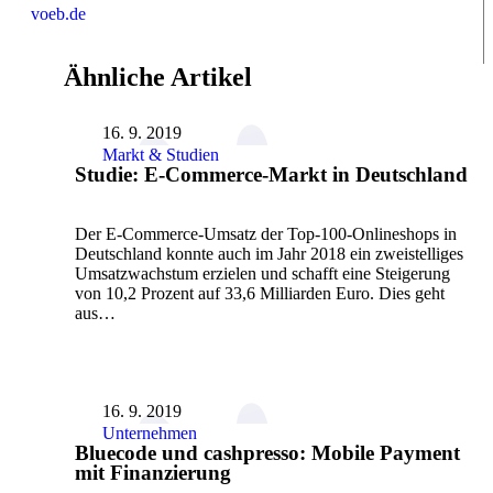
voeb.de
Ähnliche Artikel
16. 9. 2019
Markt & Studien
Studie: E-Commerce-Markt in Deutschland
Der E-Commerce-Umsatz der Top-100-Onlineshops in
Deutschland konnte auch im Jahr 2018 ein zweistelliges
Umsatzwachstum erzielen und schafft eine Steigerung
von 10,2 Prozent auf 33,6 Milliarden Euro. Dies geht
aus…
16. 9. 2019
Unternehmen
Bluecode und cashpresso: Mobile Payment
mit Finanzierung