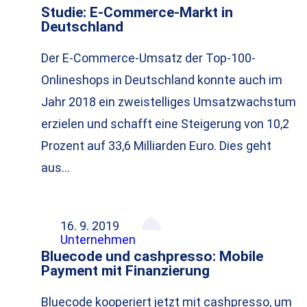
Studie: E-Commerce-Markt in
Deutschland
Der E-Commerce-Umsatz der Top-100-
Onlineshops in Deutschland konnte auch im
Jahr 2018 ein zweistelliges Umsatzwachstum
erzielen und schafft eine Steigerung von 10,2
Prozent auf 33,6 Milliarden Euro. Dies geht
aus…
16. 9. 2019
Unternehmen
Bluecode und cashpresso: Mobile
Payment mit Finanzierung
Bluecode kooperiert jetzt mit cashpresso, um