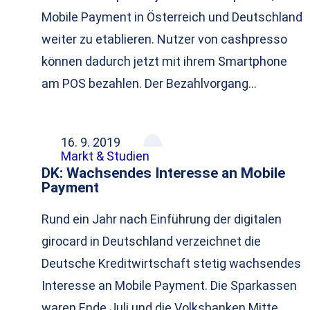
Mobile Payment in Österreich und Deutschland
weiter zu etablieren. Nutzer von cashpresso
können dadurch jetzt mit ihrem Smartphone
am POS bezahlen. Der Bezahlvorgang…
16. 9. 2019
Markt & Studien
DK: Wachsendes Interesse an Mobile
Payment
Rund ein Jahr nach Einführung der digitalen
girocard in Deutschland verzeichnet die
Deutsche Kreditwirtschaft stetig wachsendes
Interesse an Mobile Payment. Die Sparkassen
waren Ende Juli und die Volksbanken Mitte…