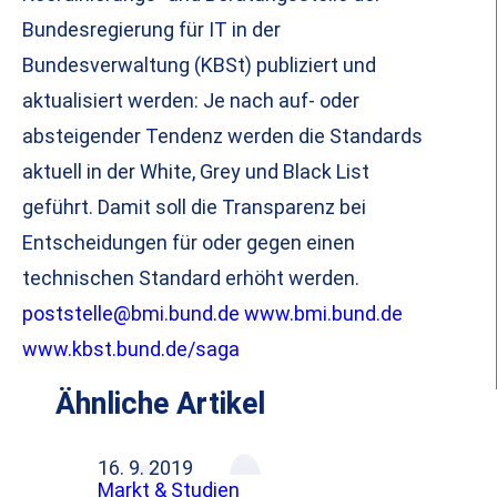
Bundesregierung für IT in der
Bundesverwaltung (KBSt) publiziert und
aktualisiert werden: Je nach auf- oder
absteigender Tendenz werden die Standards
aktuell in der White, Grey und Black List
geführt. Damit soll die Transparenz bei
Entscheidungen für oder gegen einen
technischen Standard erhöht werden.
poststelle@bmi.bund.de
www.bmi.bund.de
www.kbst.bund.de/saga
Ähnliche Artikel
16. 9. 2019
Markt & Studien