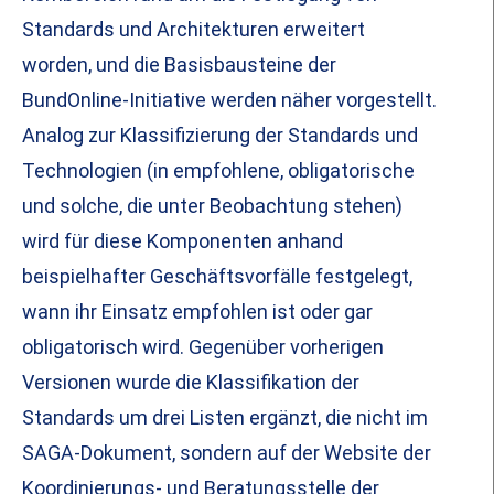
Standards und Architekturen erweitert
worden, und die Basisbausteine der
BundOnline-Initiative werden näher vorgestellt.
Analog zur Klassifizierung der Standards und
Technologien (in empfohlene, obligatorische
und solche, die unter Beobachtung stehen)
wird für diese Komponenten anhand
beispielhafter Geschäftsvorfälle festgelegt,
wann ihr Einsatz empfohlen ist oder gar
obligatorisch wird. Gegenüber vorherigen
Versionen wurde die Klassifikation der
Standards um drei Listen ergänzt, die nicht im
SAGA-Dokument, sondern auf der Website der
Koordinierungs- und Beratungsstelle der