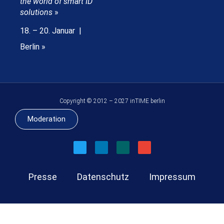
the world of smart ID
solutions
»
18. – 20. Januar |
Berlin »
Copyright © 2012 – 2027 inTIME berlin
Moderation
Presse
Datenschutz
Impressum