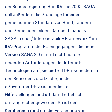
der Bundesregierung BundOnline 2005. SAGA
soll außerdem die Grundlage für einen
gemeinsamen Standard von Bund, Ländern
und Gemeinden bilden. Darüber hinaus ist
SAGA in das „“Interoperability Framework““ im
IDA-Programm der EU eingegangen. Die neue
Version SAGA 2.0 nimmt nicht nur die
neuesten Anforderungen der Internet-
Technologien auf, sie bietet IT-Entscheidern in
den Behörden zusätzliche, an der
eGovernment-Praxis orientierte
Hilfestellungen und ist damit erheblich
umfangreicher geworden. So ist der
Kernbereich rund um die Festlegung von