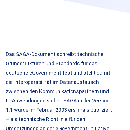
Das SAGA-Dokument schreibt technische
Grundstrukturen und Standards für das
deutsche eGovernment fest und stellt damit
die Interoperabilität im Datenaustausch
zwischen den Kommunikationspartnern und
IT-Anwendungen sicher. SAGA in der Version
1.1 wurde im Februar 2003 erstmals publiziert
– als technische Richtlinie für den
Umsetzungsplan der eGovernment-Initiative