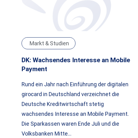
Markt & Studien
DK: Wachsendes Interesse an Mobile
Payment
Rund ein Jahr nach Einführung der digitalen
girocard in Deutschland verzeichnet die
Deutsche Kreditwirtschaft stetig
wachsendes Interesse an Mobile Payment.
Die Sparkassen waren Ende Juli und die
Volksbanken Mitte…