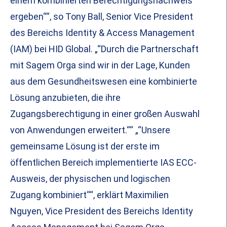
einem kombinierten Berechtigungsnachweis
ergeben““, so Tony Ball, Senior Vice President
des Bereichs Identity & Access Management
(IAM) bei HID Global. „“Durch die Partnerschaft
mit Sagem Orga sind wir in der Lage, Kunden
aus dem Gesundheitswesen eine kombinierte
Lösung anzubieten, die ihre
Zugangsberechtigung in einer großen Auswahl
von Anwendungen erweitert.““ „“Unsere
gemeinsame Lösung ist der erste im
öffentlichen Bereich implementierte IAS ECC-
Ausweis, der physischen und logischen
Zugang kombiniert““, erklärt Maximilien
Nguyen, Vice President des Bereichs Identity