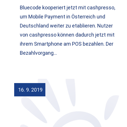
Bluecode kooperiert jetzt mit cashpresso,
um Mobile Payment in Österreich und
Deutschland weiter zu etablieren. Nutzer
von cashpresso können dadurch jetzt mit
ihrem Smartphone am POS bezahlen. Der
Bezahlvorgang…
16. 9. 2019