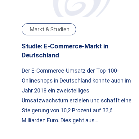
Markt & Studien
Studie: E-Commerce-Markt in
Deutschland
Der E-Commerce-Umsatz der Top-100-
Onlineshops in Deutschland konnte auch im
Jahr 2018 ein zweistelliges
Umsatzwachstum erzielen und schafft eine
Steigerung von 10,2 Prozent auf 33,6
Milliarden Euro. Dies geht aus…