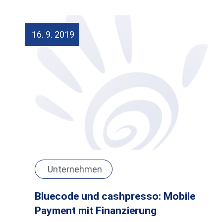
16. 9. 2019
Unternehmen
Bluecode und cashpresso: Mobile
Payment mit Finanzierung