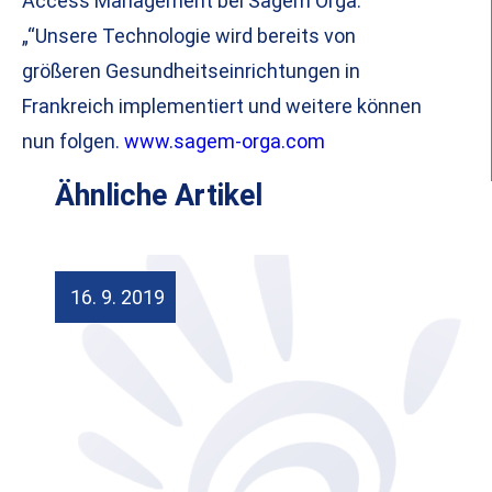
Access Management bei Sagem Orga.
„“Unsere Technologie wird bereits von
größeren Gesundheitseinrichtungen in
Frankreich implementiert und weitere können
nun folgen.
www.sagem-orga.com
Ähnliche Artikel
16. 9. 2019