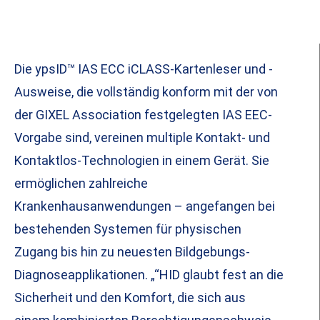
Die ypsID™ IAS ECC iCLASS-Kartenleser und -
Ausweise, die vollständig konform mit der von
der GIXEL Association festgelegten IAS EEC-
Vorgabe sind, vereinen multiple Kontakt- und
Kontaktlos-Technologien in einem Gerät. Sie
ermöglichen zahlreiche
Krankenhausanwendungen – angefangen bei
bestehenden Systemen für physischen
Zugang bis hin zu neuesten Bildgebungs-
Diagnoseapplikationen. „“HID glaubt fest an die
Sicherheit und den Komfort, die sich aus