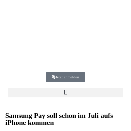
Jetzt anmelden
Samsung Pay soll schon im Juli aufs
iPhone kommen