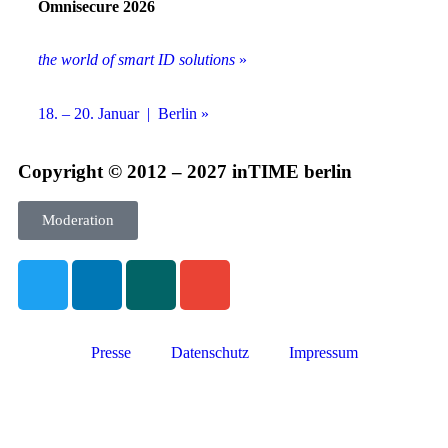
Omnisecure 2026
the world of smart ID solutions
»
18. – 20. Januar | Berlin »
Copyright © 2012 – 2027 inTIME berlin
Moderation
Presse
Datenschutz
Impressum