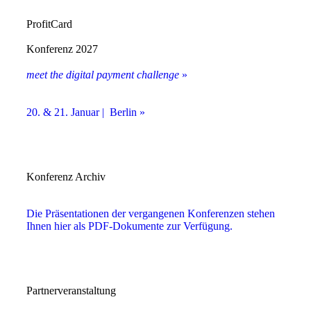
ProfitCard
Konferenz 2027
meet the digital payment challenge
»
20. & 21. Januar | Berlin »
Konferenz Archiv
Die Präsentationen der vergangenen Konferenzen stehen
Ihnen hier als PDF-Dokumente zur Verfügung.
Partnerveranstaltung