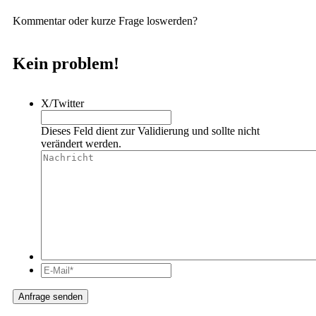
Kommentar oder kurze Frage loswerden?
Kein problem!
X/Twitter
Dieses Feld dient zur Validierung und sollte nicht
verändert werden.