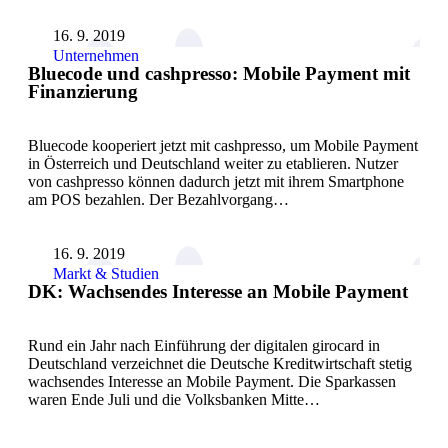
16. 9. 2019
Unternehmen
Bluecode und cashpresso: Mobile Payment mit
Finanzierung
Bluecode kooperiert jetzt mit cashpresso, um Mobile Payment
in Österreich und Deutschland weiter zu etablieren. Nutzer
von cashpresso können dadurch jetzt mit ihrem Smartphone
am POS bezahlen. Der Bezahlvorgang…
16. 9. 2019
Markt & Studien
DK: Wachsendes Interesse an Mobile Payment
Rund ein Jahr nach Einführung der digitalen girocard in
Deutschland verzeichnet die Deutsche Kreditwirtschaft stetig
wachsendes Interesse an Mobile Payment. Die Sparkassen
waren Ende Juli und die Volksbanken Mitte…