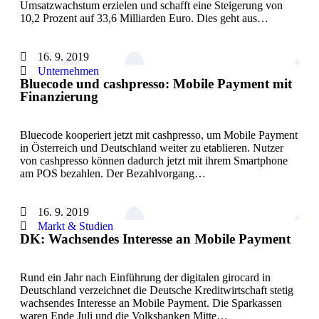
Umsatzwachstum erzielen und schafft eine Steigerung von
10,2 Prozent auf 33,6 Milliarden Euro. Dies geht aus…
16. 9. 2019
Unternehmen
Bluecode und cashpresso: Mobile Payment mit
Finanzierung
Bluecode kooperiert jetzt mit cashpresso, um Mobile Payment
in Österreich und Deutschland weiter zu etablieren. Nutzer
von cashpresso können dadurch jetzt mit ihrem Smartphone
am POS bezahlen. Der Bezahlvorgang…
16. 9. 2019
Markt & Studien
DK: Wachsendes Interesse an Mobile Payment
Rund ein Jahr nach Einführung der digitalen girocard in
Deutschland verzeichnet die Deutsche Kreditwirtschaft stetig
wachsendes Interesse an Mobile Payment. Die Sparkassen
waren Ende Juli und die Volksbanken Mitte…