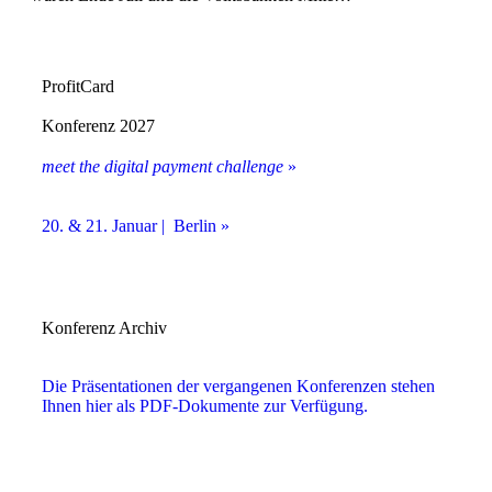
ProfitCard
Konferenz 2027
meet the digital payment challenge
»
20. & 21. Januar | Berlin »
Konferenz Archiv
Die Präsentationen der vergangenen Konferenzen stehen
Ihnen hier als PDF-Dokumente zur Verfügung.