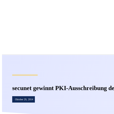
secunet gewinnt PKI-Ausschreibung de
Oktober 29, 2014