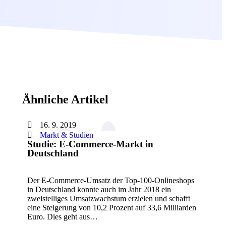
Ähnliche Artikel
16. 9. 2019
Markt & Studien
Studie: E-Commerce-Markt in
Deutschland
Der E-Commerce-Umsatz der Top-100-Onlineshops
in Deutschland konnte auch im Jahr 2018 ein
zweistelliges Umsatzwachstum erzielen und schafft
eine Steigerung von 10,2 Prozent auf 33,6 Milliarden
Euro. Dies geht aus…