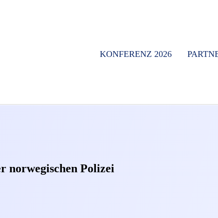
KONFERENZ 2026
PARTN
r norwegischen Polizei