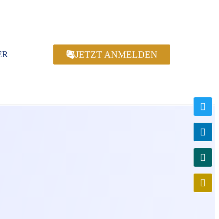
JETZT ANMELDEN
ER