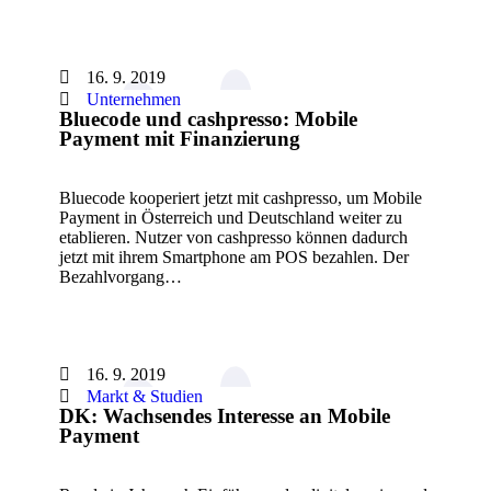
16. 9. 2019
Unternehmen
Bluecode und cashpresso: Mobile
Payment mit Finanzierung
Bluecode kooperiert jetzt mit cashpresso, um Mobile
Payment in Österreich und Deutschland weiter zu
etablieren. Nutzer von cashpresso können dadurch
jetzt mit ihrem Smartphone am POS bezahlen. Der
Bezahlvorgang…
16. 9. 2019
Markt & Studien
DK: Wachsendes Interesse an Mobile
Payment