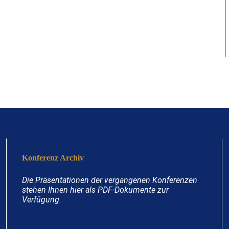
Konferenz Archiv
Die Präsentationen der vergangenen Konferenzen
stehen Ihnen hier als PDF-Dokumente zur
Verfügung.