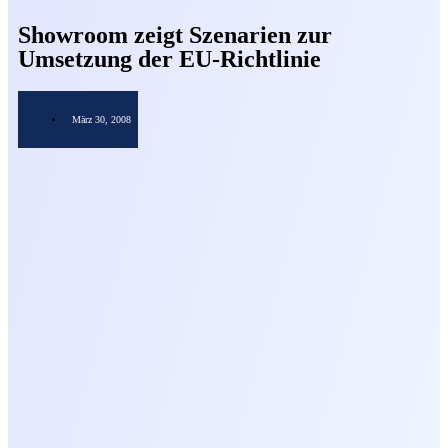
Showroom zeigt Szenarien zur
Umsetzung der EU-Richtlinie
März 30, 2008