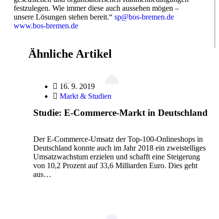
festzulegen. Wie immer diese auch aussehen mögen –
unsere Lösungen stehen bereit.“
sp@bos-bremen.de
www.bos-bremen.de
Ähnliche Artikel
16. 9. 2019
Markt & Studien
Studie: E-Commerce-Markt in Deutschland
Der E-Commerce-Umsatz der Top-100-Onlineshops in
Deutschland konnte auch im Jahr 2018 ein zweistelliges
Umsatzwachstum erzielen und schafft eine Steigerung
von 10,2 Prozent auf 33,6 Milliarden Euro. Dies geht
aus…