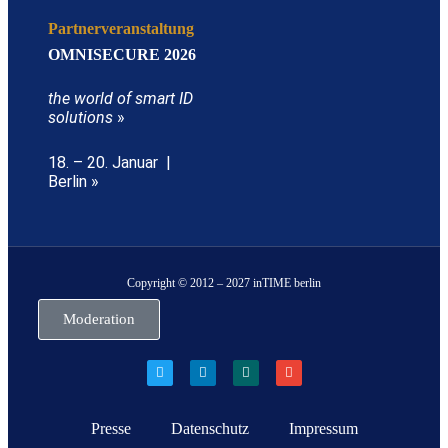
Partnerveranstaltung
OMNISECURE 2026
the world of smart ID
solutions
»
18. – 20. Januar |
Berlin »
Copyright © 2012 – 2027 inTIME berlin
Moderation
Presse
Datenschutz
Impressum