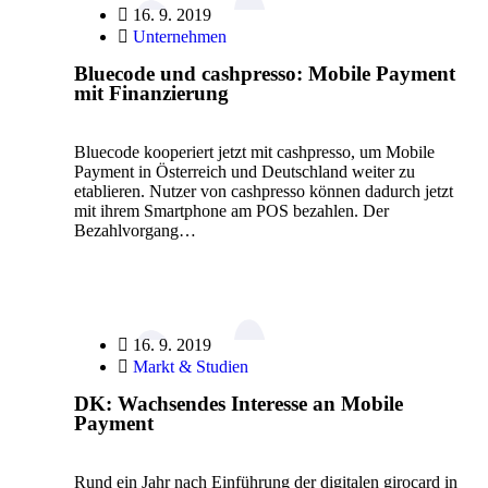
16. 9. 2019
Unternehmen
Bluecode und cashpresso: Mobile Payment
mit Finanzierung
Bluecode kooperiert jetzt mit cashpresso, um Mobile
Payment in Österreich und Deutschland weiter zu
etablieren. Nutzer von cashpresso können dadurch jetzt
mit ihrem Smartphone am POS bezahlen. Der
Bezahlvorgang…
16. 9. 2019
Markt & Studien
DK: Wachsendes Interesse an Mobile
Payment
Rund ein Jahr nach Einführung der digitalen girocard in