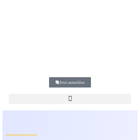
Jetzt anmelden