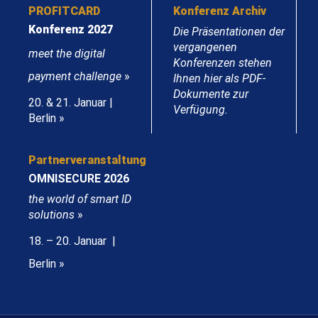
PROFITCARD
Konferenz Archiv
Konferenz 2027
Die Präsentationen der
vergangenen
meet the digital
Konferenzen stehen
payment challenge
»
Ihnen hier als PDF-
Dokumente zur
20. & 21. Januar |
Verfügung.
Berlin »
Partnerveranstaltung
OMNISECURE 2026
the world of smart ID
solutions
»
18. – 20. Januar |
Berlin »