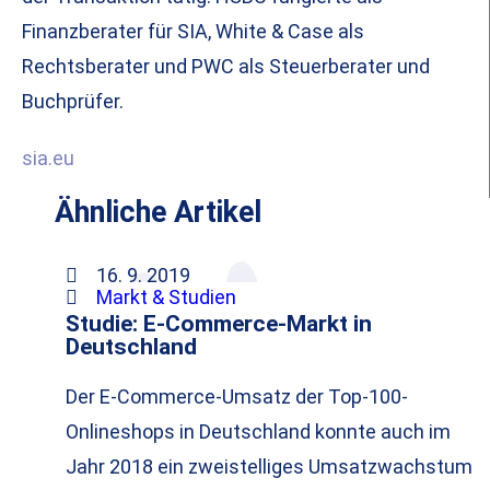
Finanzberater für SIA, White & Case als
Rechtsberater und PWC als Steuerberater und
Buchprüfer.
sia.eu
Ähnliche Artikel
16. 9. 2019
Markt & Studien
Studie: E-Commerce-Markt in
Deutschland
Der E-Commerce-Umsatz der Top-100-
Onlineshops in Deutschland konnte auch im
Jahr 2018 ein zweistelliges Umsatzwachstum