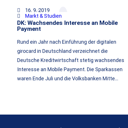
16. 9. 2019
Markt & Studien
DK: Wachsendes Interesse an Mobile
Payment
Rund ein Jahr nach Einführung der digitalen
girocard in Deutschland verzeichnet die
Deutsche Kreditwirtschaft stetig wachsendes
Interesse an Mobile Payment. Die Sparkassen
waren Ende Juli und die Volksbanken Mitte…