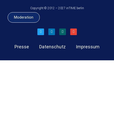
Copyright © 2012 – 2027 inTIME berlin
Moderation
Presse
Datenschutz
Impressum