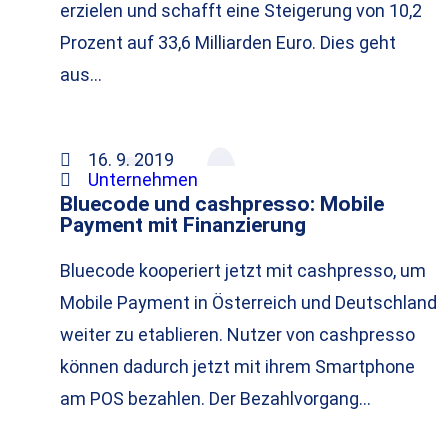
erzielen und schafft eine Steigerung von 10,2
Prozent auf 33,6 Milliarden Euro. Dies geht
aus…
16. 9. 2019
Unternehmen
Bluecode und cashpresso: Mobile
Payment mit Finanzierung
Bluecode kooperiert jetzt mit cashpresso, um
Mobile Payment in Österreich und Deutschland
weiter zu etablieren. Nutzer von cashpresso
können dadurch jetzt mit ihrem Smartphone
am POS bezahlen. Der Bezahlvorgang…