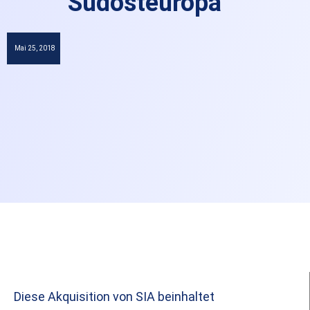
Südosteuropa
Mai 25, 2018
Diese Akquisition von SIA beinhaltet