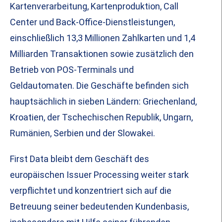
Kartenverarbeitung, Kartenproduktion, Call
Center und Back-Office-Dienstleistungen,
einschließlich 13,3 Millionen Zahlkarten und 1,4
Milliarden Transaktionen sowie zusätzlich den
Betrieb von POS-Terminals und
Geldautomaten. Die Geschäfte befinden sich
hauptsächlich in sieben Ländern: Griechenland,
Kroatien, der Tschechischen Republik, Ungarn,
Rumänien, Serbien und der Slowakei.
First Data bleibt dem Geschäft des
europäischen Issuer Processing weiter stark
verpflichtet und konzentriert sich auf die
Betreuung seiner bedeutenden Kundenbasis,