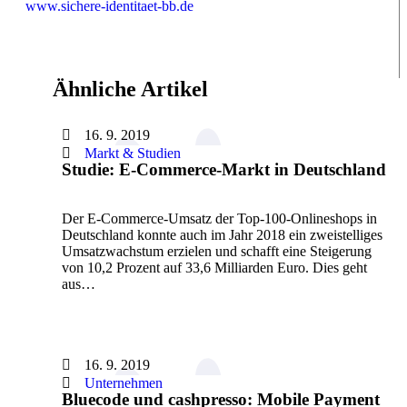
www.sichere-identitaet-bb.de
Ähnliche Artikel
16. 9. 2019
Markt & Studien
Studie: E-Commerce-Markt in Deutschland
Der E-Commerce-Umsatz der Top-100-Onlineshops in
Deutschland konnte auch im Jahr 2018 ein zweistelliges
Umsatzwachstum erzielen und schafft eine Steigerung
von 10,2 Prozent auf 33,6 Milliarden Euro. Dies geht
aus…
16. 9. 2019
Unternehmen
Bluecode und cashpresso: Mobile Payment