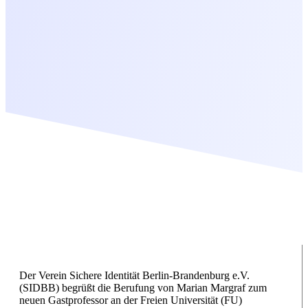
Der Verein Sichere Identität Berlin-Brandenburg e.V.
(SIDBB) begrüßt die Berufung von Marian Margraf zum
neuen Gastprofessor an der Freien Universität (FU)