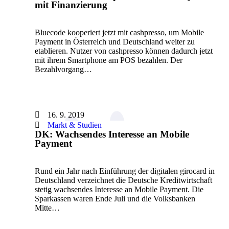
mit Finanzierung
Bluecode kooperiert jetzt mit cashpresso, um Mobile
Payment in Österreich und Deutschland weiter zu
etablieren. Nutzer von cashpresso können dadurch jetzt
mit ihrem Smartphone am POS bezahlen. Der
Bezahlvorgang…
16. 9. 2019
Markt & Studien
DK: Wachsendes Interesse an Mobile
Payment
Rund ein Jahr nach Einführung der digitalen girocard in
Deutschland verzeichnet die Deutsche Kreditwirtschaft
stetig wachsendes Interesse an Mobile Payment. Die
Sparkassen waren Ende Juli und die Volksbanken
Mitte…